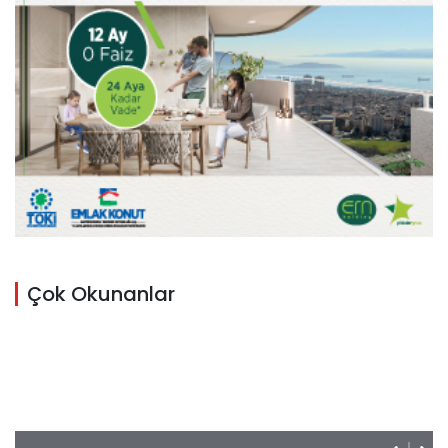
Çok Okunanlar