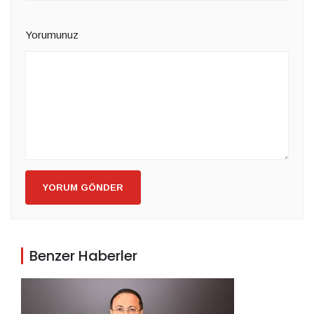
Yorumunuz
YORUM GÖNDER
Benzer Haberler