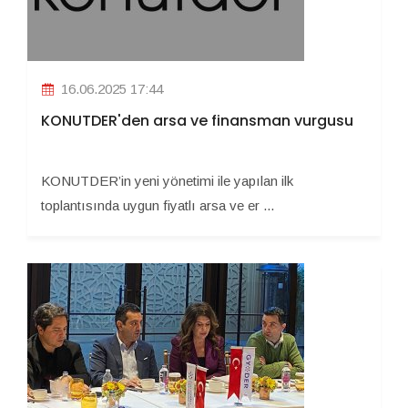
16.06.2025 17:44
KONUTDER'den arsa ve finansman vurgusu
KONUTDER’in yeni yönetimi ile yapılan ilk
toplantısında uygun fiyatlı arsa ve er ...