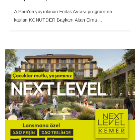
A Para'da yayınlanan Emlak Avcısı programına
katılan KONUTDER Başkanı Altan Elma ...