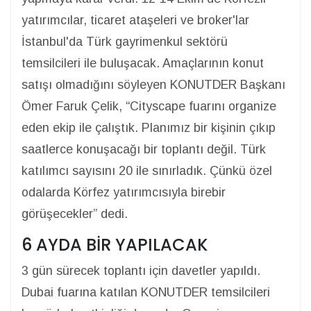
yatırımcılar, ticaret ataşeleri ve broker'lar
İstanbul'da Türk gayrimenkul sektörü
temsilcileri ile buluşacak. Amaçlarının konut
satışı olmadığını söyleyen KONUTDER Başkanı
Ömer Faruk Çelik, “Cityscape fuarını organize
eden ekip ile çalıştık. Planımız bir kişinin çıkıp
saatlerce konuşacağı bir toplantı değil. Türk
katılımcı sayısını 20 ile sınırladık. Çünkü özel
odalarda Körfez yatırımcısıyla birebir
görüşecekler” dedi.
6 AYDA BİR YAPILACAK
3 gün sürecek toplantı için davetler yapıldı.
Dubai fuarına katılan KONUTDER temsilcileri