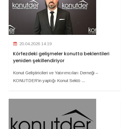
20.04.2026 14:19
Körfezdeki gelişmeler konutta beklentileri
yeniden şekillendiriyor
Konut Geliştiricileri ve Yatırımcıları Derneği –
KONUTDER'in yaptığı Konut Sektö ...