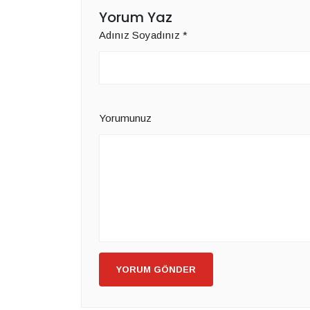
Yorum Yaz
Adınız Soyadınız
*
Yorumunuz
YORUM GÖNDER