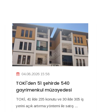
04.08.2026 15:58
TOKİ'den 51 şehirde 540
gayrimenkul müzayedesi
,
TOKİ, 41 ilde 235 konutu ve 30 ilde 305 iş
yerini açık artırma yöntemi ile satış ...