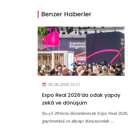
Benzer Haberler
05.08.2026 10:27
Expo Real 2026’da odak yapay
zekâ ve dönüşüm
Bu yıl 28'incisi düzenlenecek Expo Real 2026
gayrimenkul ve altyapı dünyasındak ...