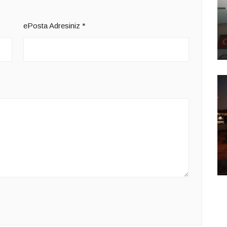
ePosta Adresiniz
*