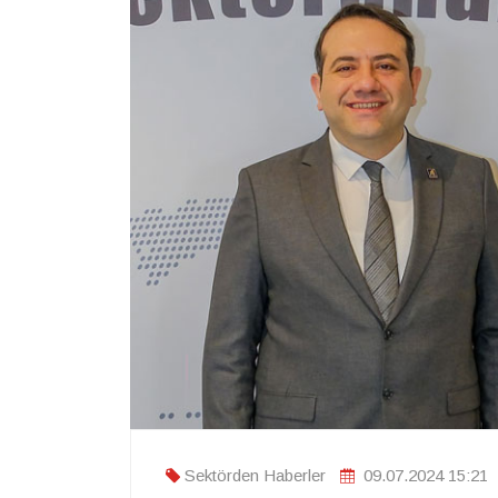
Sektörden Haberler
09.07.2024 15:21