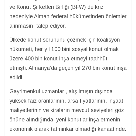
ve Konut Şirketleri Birliği (BFW) de kriz
nedeniyle Alman federal hükümetinden önlemler
alınmasını talep ediyor.
Ülkede konut sorununu çözmek için koalisyon
hükümeti, her yıl 100 bini sosyal konut olmak
üzere 400 bin konut inşa etmeyi taahhüt
etmişti. Almanya'da geçen yıl 270 bin konut inşa
edildi.
Gayrimenkul uzmanları, alışılmışın dışında
yüksek faiz oranlarının, arsa fiyatlarının, inşaat
maliyetlerinin ve kiraların mevcut seviyeleri göz
önüne alındığında, yeni konutlar inşa etmenin
ekonomik olarak tatminkar olmadığı kanaatinde.