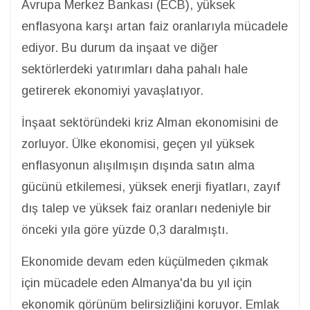
Avrupa Merkez Bankası (ECB), yüksek
enflasyona karşı artan faiz oranlarıyla mücadele
ediyor. Bu durum da inşaat ve diğer
sektörlerdeki yatırımları daha pahalı hale
getirerek ekonomiyi yavaşlatıyor.
İnşaat sektöründeki kriz Alman ekonomisini de
zorluyor. Ülke ekonomisi, geçen yıl yüksek
enflasyonun alışılmışın dışında satın alma
gücünü etkilemesi, yüksek enerji fiyatları, zayıf
dış talep ve yüksek faiz oranları nedeniyle bir
önceki yıla göre yüzde 0,3 daralmıştı.
Ekonomide devam eden küçülmeden çıkmak
için mücadele eden Almanya'da bu yıl için
ekonomik görünüm belirsizliğini koruyor. Emlak