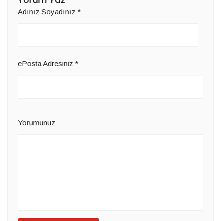
Adınız Soyadınız
*
ePosta Adresiniz
*
Yorumunuz