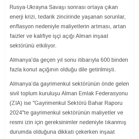
Rusya-Ukrayna Savaşı sonrası ortaya çıkan
enerji krizi, tedarik zincirinde yaşanan sorunlar,
enflasyon nedeniyle maliyetlerin artması, artan
faizler ve kalifiye işçi açığı Alman inşaat
sektörünü etkiliyor.
Almanya'da geçen yıl sonu itibarıyla 600 binden
fazla konut açığının olduğu dile getirilmişti.
Almanya’da gayrimenkul sektörünün önde gelen
sivil toplum kuruluşu Alman Emlak Federasyonu
(ZIA) ise "Gayrimenkul Sektörü Bahar Raporu
2024"te gayrimenkul sektörünün maliyetler ve
resmi izin için gereksinimler nedeniyle tıkanmış
durumda olduğuna dikkati çekerken inşaat