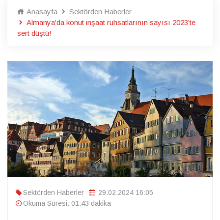
Anasayfa
Sektörden Haberler
Almanya'da konut inşaat ruhsatlarının sayısı 2023’te
sert düştü!
Sektörden Haberler
29.02.2024 16:05
Okuma Süresi: 01:43 dakika