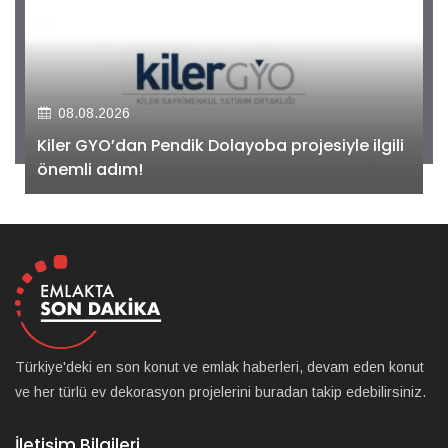
08.08.2026
Kiler GYO’dan Pendik Dolayoba projesiyle ilgili
önemli adım!
Türkiye'deki en son konut ve emlak haberleri, devam eden konut
ve her türlü ev dekorasyon projelerini buradan takip edebilirsiniz.
İletişim Bilgileri