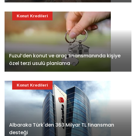
Konut Kredileri
Fuzul’den konut ve araç finansmanında kişiye
özel terzi usulü planlama
Konut Kredileri
Albaraka Türk'den 363 Milyar TL finansman
desteği