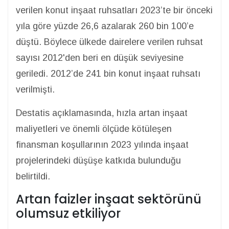
verilen konut inşaat ruhsatları 2023’te bir önceki
yıla göre yüzde 26,6 azalarak 260 bin 100’e
düştü. Böylece ülkede dairelere verilen ruhsat
sayısı 2012'den beri en düşük seviyesine
geriledi. 2012’de 241 bin konut inşaat ruhsatı
verilmişti.
Destatis açıklamasında, hızla artan inşaat
maliyetleri ve önemli ölçüde kötüleşen
finansman koşullarının 2023 yılında inşaat
projelerindeki düşüşe katkıda bulunduğu
belirtildi.
Artan faizler inşaat sektörünü
olumsuz etkiliyor