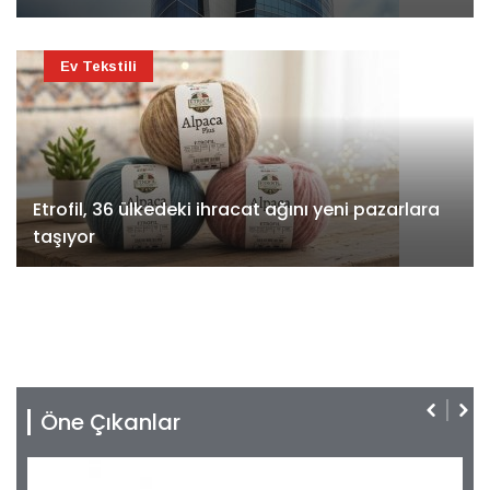
Ev Tekstili
Etrofil, 36 ülkedeki ihracat ağını yeni pazarlara
taşıyor
Öne Çıkanlar