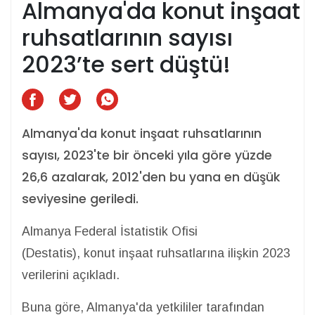
Almanya'da konut inşaat
ruhsatlarının sayısı
2023’te sert düştü!
Almanya'da konut inşaat ruhsatlarının
sayısı, 2023'te bir önceki yıla göre yüzde
26,6 azalarak, 2012'den bu yana en düşük
seviyesine geriledi.
Almanya Federal İstatistik Ofisi
(Destatis), konut inşaat ruhsatlarına ilişkin 2023
verilerini açıkladı.
Buna göre, Almanya'da yetkililer tarafından