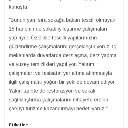
konuştu:
"Bunun yanı sıra sokağa bakan tescili olmayan
15 hanenin de sokak iyileştirme çalışmaları
yapılıyor. Özellikle tescilli yapılarımızın
güçlendirme çalışmalarını gerçekleştiriyoruz. İç
mekanlarda duvarlarda derz açma, derz yapma
ve yüzey temizlikleri yapılıyor. Yalıtım
çalışmaları ve tesisatın yer altına alınmasıyla
ilgili çalışmalar yoğun bir şekilde devam ediyor.
Yakın tarihte de restorasyon ve sokak
sağlıklaştırma çalışmalarını nihayete erdirip
çarşıyı turizme kazandırmayı hedefliyoruz."
Etiketler: