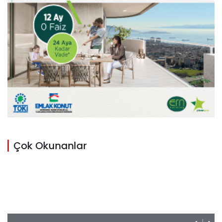
Çok Okunanlar