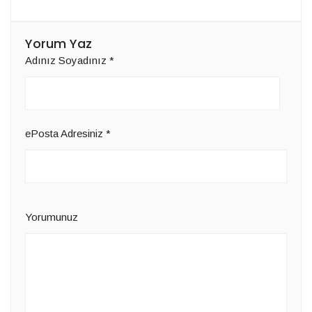
Yorum Yaz
Adınız Soyadınız
*
ePosta Adresiniz
*
Yorumunuz