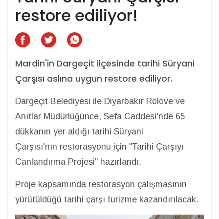
restore ediliyor!
Mardin'in Dargeçit ilçesinde tarihi Süryani
Çarşısı aslına uygun restore ediliyor.
Dargeçit Belediyesi ile Diyarbakır Rölöve ve
Anıtlar Müdürlüğünce, Sefa Caddesi'nde 65
dükkanın yer aldığı tarihi Süryani
Çarşısı'nın restorasyonu için "Tarihi Çarşıyı
Canlandırma Projesi" hazırlandı.
Proje kapsamında restorasyon çalışmasının
yürütüldüğü tarihi çarşı turizme kazandırılacak.