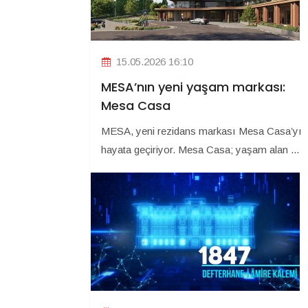
15.05.2026 16:10
MESA’nın yeni yaşam markası:
Mesa Casa
MESA, yeni rezidans markası Mesa Casa’yı
hayata geçiriyor. Mesa Casa; yaşam alan ...