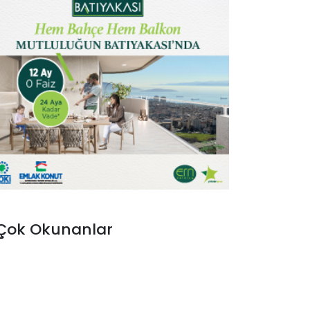
Çok Okunanlar