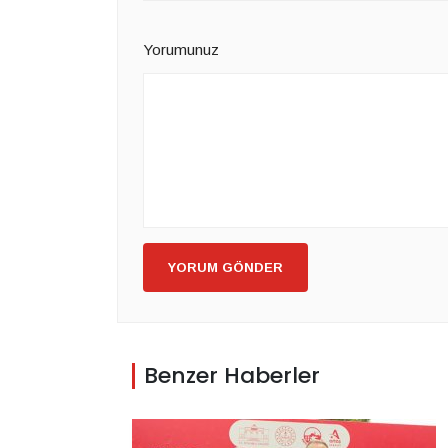
Yorumunuz
YORUM GÖNDER
Benzer Haberler