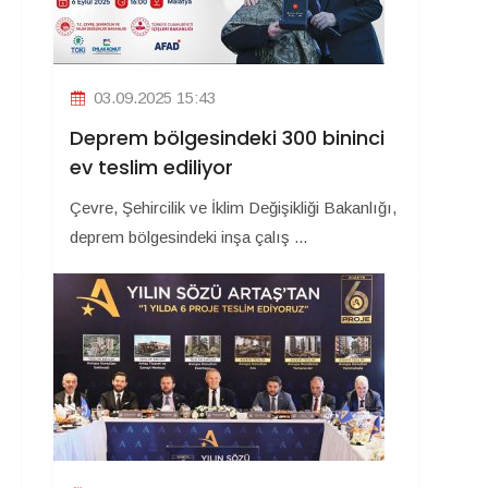
03.09.2025 15:43
Deprem bölgesindeki 300 bininci
ev teslim ediliyor
Çevre, Şehircilik ve İklim Değişikliği Bakanlığı,
deprem bölgesindeki inşa çalış ...