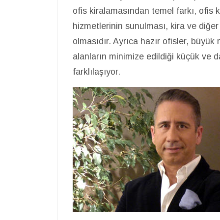
ofis kiralamasından temel farkı, ofis 
hizmetlerinin sunulması, kira ve diğer 
olmasıdır. Ayrıca hazır ofisler, büyük 
alanların minimize edildiği küçük ve d
farklılaşıyor.