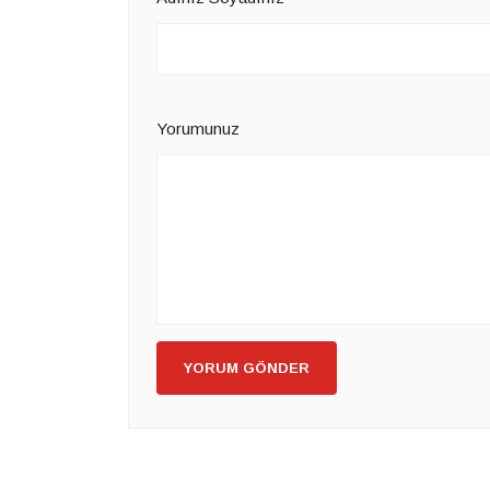
Yorumunuz
YORUM GÖNDER