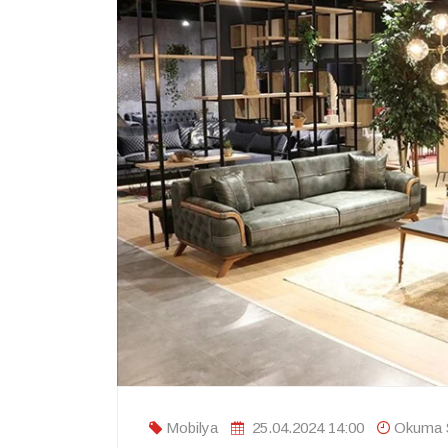
Mobilya
25.04.2024 14:00
Okuma S