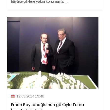
büyükelçiliklere yakın konumuyla ...
12.03.2014 19:46
Erhan Boysanoğlu'nun gözüyle Tema