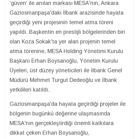
‘güven' ile anılan markası MESA'nın, Ankara
Gaziosmanpaşa'daki İlbank arazisinde hayata
geçirdiği yeni projesinin temel atma töreni
yapıldı. Başkentin en prestijli bölgelerinden biri
olan Koza Sokak'ta yer alan projenin temel
atma törenine, MESA Holding Yönetimi Kurulu
Başkanı Erhan Boysanoğlu, Yönetim Kurulu
Üyeleri, üst düzey yöneticileri ile İlbank Genel
Müdürü Mehmet Turgut Dedeoğlu ve İlbank
yetkilileri katıldı.
Gaziosmanpaşa'da hayata geçirdiği projeler ile
bölgenin bugünkü değerine ulaşmasında
MESA'nın gerçekleştirdiği önemli katkılara
dikkat çeken Erhan Boysanoğlu,