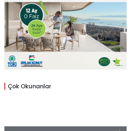
Çok Okunanlar