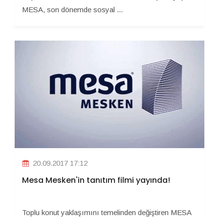
MESA, son dönemde sosyal ...
20.09.2017 17:12
Mesa Mesken'in tanıtım filmi yayında!
Toplu konut yaklaşımını temelinden değiştiren MESA