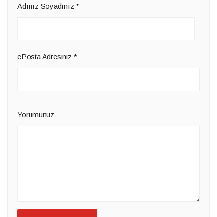
Adınız Soyadınız
*
ePosta Adresiniz
*
Yorumunuz