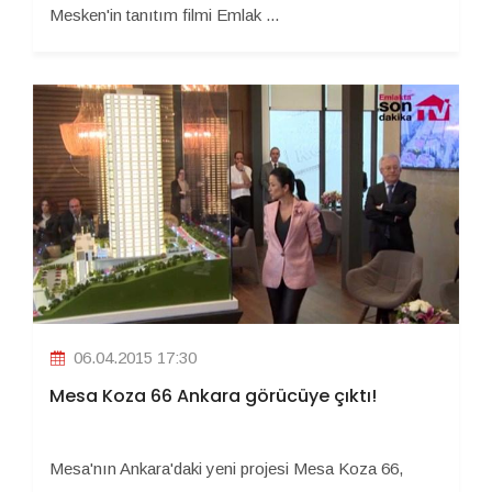
Mesken'in tanıtım filmi Emlak ...
06.04.2015 17:30
Mesa Koza 66 Ankara görücüye çıktı!
Mesa'nın Ankara'daki yeni projesi Mesa Koza 66,