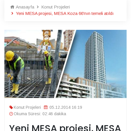
Anasayfa
Konut Projeleri
Yeni MESA projesi, MESA Koza 66'nın temeli atıldı
Konut Projeleri
05.12.2014 16:19
Okuma Süresi: 02:46 dakika
Yeni MESA projesi, MESA