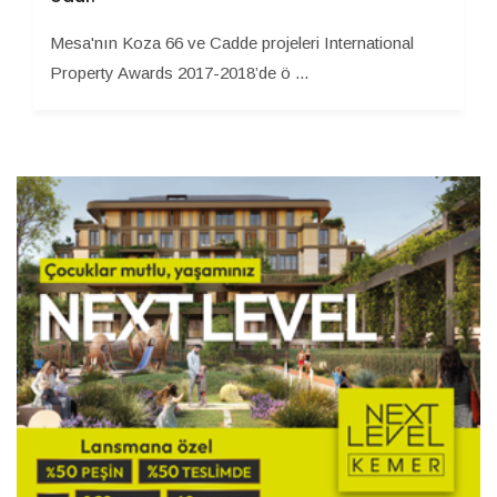
Mesa'nın Koza 66 ve Cadde projeleri International
Property Awards 2017-2018’de ö ...