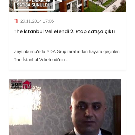
29.11.2014 17:06
The İstanbul Veliefendi 2. Etap satışa çıktı
Zeytinburnu'nda YDA Grup tarafından hayata geçirilen
The İstanbul Veliefendi'nin ...