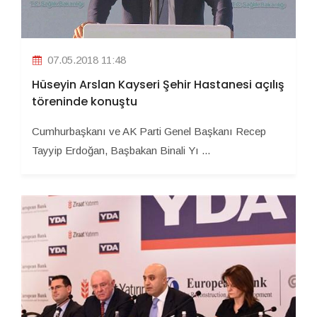
07.05.2018 11:48
Hüseyin Arslan Kayseri Şehir Hastanesi açılış
töreninde konuştu
Cumhurbaşkanı ve AK Parti Genel Başkanı Recep
Tayyip Erdoğan, Başbakan Binali Yı ...