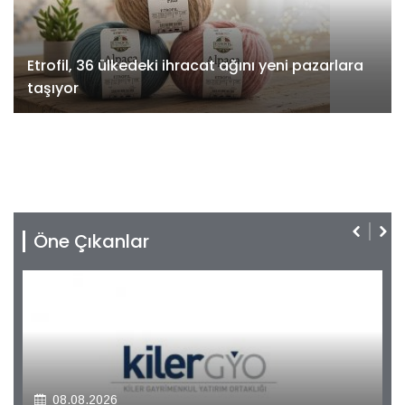
Etrofil, 36 ülkedeki ihracat ağını yeni pazarlara
taşıyor
Öne Çıkanlar
08.08.2026