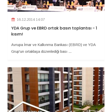
16.12.2014 14:07
YDA Grup ve EBRD ortak basın toplantısı - 1
kısım!
Avrupa İmar ve Kalkınma Bankası (EBRD) ve YDA
Grup'un ortaklaşa düzenlediği bası ...