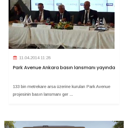
11.04.2014 11:28
Park Avenue Ankara basın lansmanı yayında
133 bin metrekare arsa üzerine kurulan Park Avenue
projesinin basın lansmanı ger ...