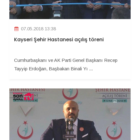
07.05.2018 13:38
Kayseri Şehir Hastanesi açılış töreni
Cumhurbaşkanı ve AK Parti Genel Başkanı Recep
Tayyip Erdoğan, Başbakan Binali Yı ...