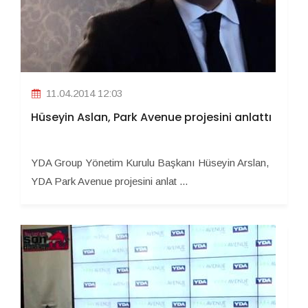
11.04.2014 12:03
Hüseyin Aslan, Park Avenue projesini anlattı
YDA Group Yönetim Kurulu Başkanı Hüseyin Arslan,
YDA Park Avenue projesini anlat ...