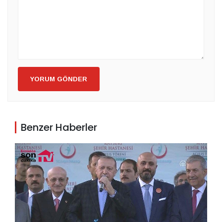
YORUM GÖNDER
Benzer Haberler