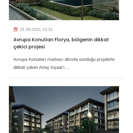
21.09.2011 13:31
Avrupa Konutları Florya, bölgenin dikkat
çekici projesi
Avrupa Konutları markası altında sunduğu projelerle
dikkati çeken Artaş İnşaat'ı ...