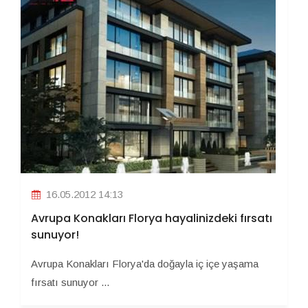
16.05.2012 14:13
Avrupa Konakları Florya hayalinizdeki fırsatı
sunuyor!
Avrupa Konakları Florya'da doğayla iç içe yaşama
fırsatı sunuyor ...