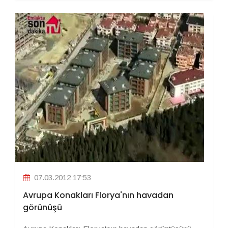
07.03.2012 17:53
Avrupa Konakları Florya'nın havadan
görünüşü