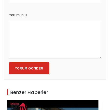
Yorumunuz
YORUM GÖNDER
Benzer Haberler