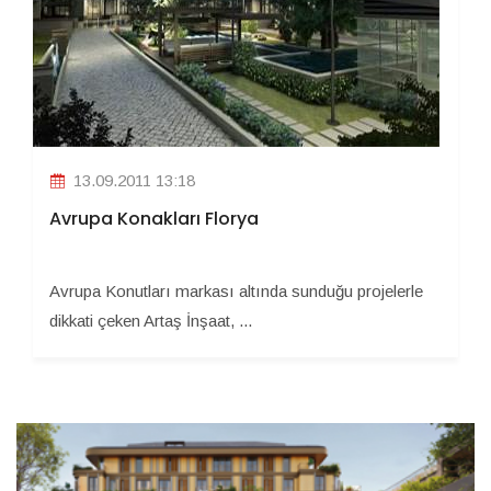
13.09.2011 13:18
Avrupa Konakları Florya
Avrupa Konutları markası altında sunduğu projelerle
dikkati çeken Artaş İnşaat, ...