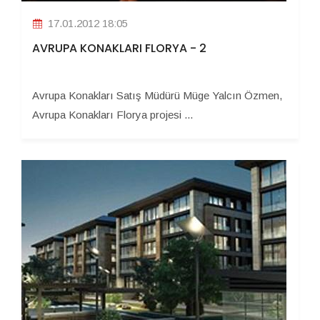
17.01.2012 18:05
AVRUPA KONAKLARI FLORYA - 2
Avrupa Konakları Satış Müdürü Müge Yalcın Özmen,
Avrupa Konakları Florya projesi ...