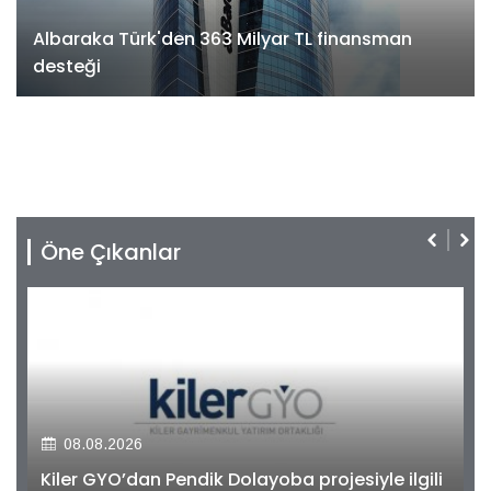
Albaraka Türk'den 363 Milyar TL finansman
desteği
Öne Çıkanlar
08.08.2026
Kiler GYO’dan Pendik Dolayoba projesiyle ilgili