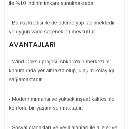
ile %10 indirim imkanı sunulmaktadır.
-
Banka kredisi ile de ödeme yapılabilmektedir
ve uygun vade seçenekleri mevcuttur.
AVANTAJLARI
-
Wind Göksu projesi, Ankara'nın merkezi bir
konumunda yer almakta olup, ulaşım kolaylığı
sağlamaktadır.
-
Modern mimarisi ve yüksek inşaat kalitesi ile
konforlu bir yaşam sunmaktadır.
-
Sosyal olanakları ve yeşil alanları ile aileler ve