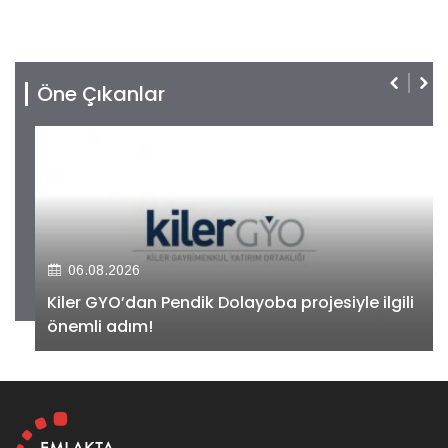
Öne Çıkanlar
06.08.2026
Kiler GYO’dan Pendik Dolayoba projesiyle ilgili
önemli adım!