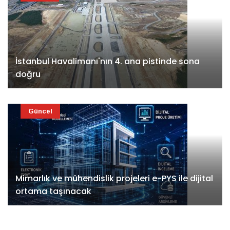
İstanbul Havalimanı'nın 4. ana pistinde sona
doğru
Güncel
Mimarlık ve mühendislik projeleri e-PYS ile dijital
ortama taşınacak