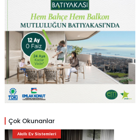
Çok Okunanlar
Akıllı Ev Sistemleri