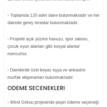
-
Toplamda 120 adet daire bulunmaktadır ve her
dairede geniş teraslar bulunmaktadır.
-
Projede açık yüzme havuzu, spor salonu,
çocuk oyun alanları gibi sosyal alanlar
mevcuttur.
-
Dairelerde özel beyaz eşya ve ankastre
mutfak ekipmanları bulunmaktadır.
ODEME SECENEKLERI
-
Wind Göksu projesinde peşin ödeme seçeneği