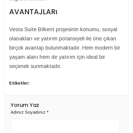
AVANTAJLARı
Vesta Suite Bilkent projesinin konumu, sosyal
olanakları ve yatırım potansiyeli ile öne çıkan
birçok avantajı bulunmaktadır. Hem modern bir
yaşam alanı hem de yatırım için ideal bir
seçenek sunmaktadır.
Etiketler:
Yorum Yaz
Adınız Soyadınız
*