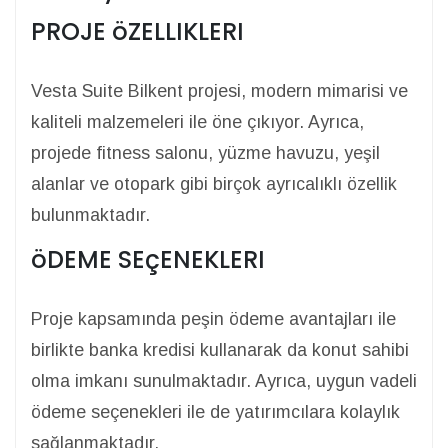
PROJE öZELLIKLERI
Vesta Suite Bilkent projesi, modern mimarisi ve
kaliteli malzemeleri ile öne çıkıyor. Ayrıca,
projede fitness salonu, yüzme havuzu, yeşil
alanlar ve otopark gibi birçok ayrıcalıklı özellik
bulunmaktadır.
öDEME SEçENEKLERI
Proje kapsamında peşin ödeme avantajları ile
birlikte banka kredisi kullanarak da konut sahibi
olma imkanı sunulmaktadır. Ayrıca, uygun vadeli
ödeme seçenekleri ile de yatırımcılara kolaylık
sağlanmaktadır.