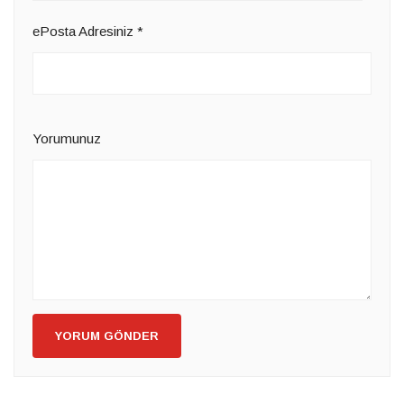
ePosta Adresiniz
*
Yorumunuz
YORUM GÖNDER