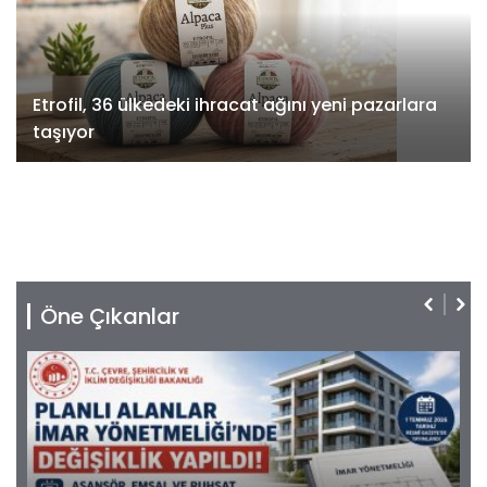
Etrofil, 36 ülkedeki ihracat ağını yeni pazarlara
taşıyor
Öne Çıkanlar