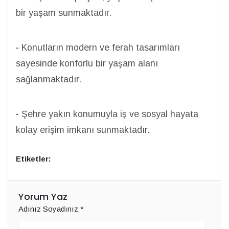
bir yaşam sunmaktadır.
-
Konutların modern ve ferah tasarımları
sayesinde konforlu bir yaşam alanı
sağlanmaktadır.
-
Şehre yakın konumuyla iş ve sosyal hayata
kolay erişim imkanı sunmaktadır.
Etiketler:
Yorum Yaz
Adınız Soyadınız
*