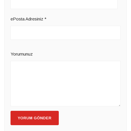
ePosta Adresiniz
*
Yorumunuz
YORUM GÖNDER