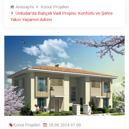
Anasayfa
Konut Projeleri
Üsküdar'da Bahçeli Vadi Projesi: Konforlu ve Şehre
Yakın Yaşamın Adresi
Konut Projeleri
19.08.2024 07:00