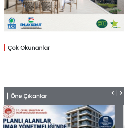
Çok Okunanlar
Öne Çıkanlar