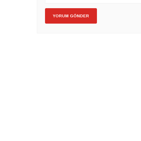
YORUM GÖNDER