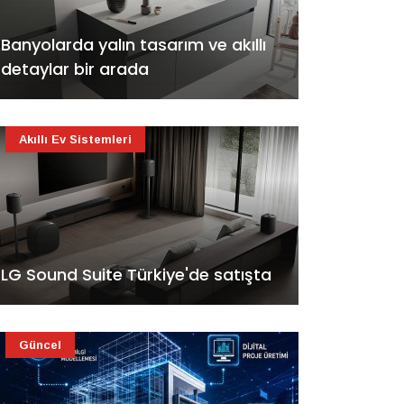
Banyolarda yalın tasarım ve akıllı
detaylar bir arada
Akıllı Ev Sistemleri
LG Sound Suite Türkiye'de satışta
Güncel