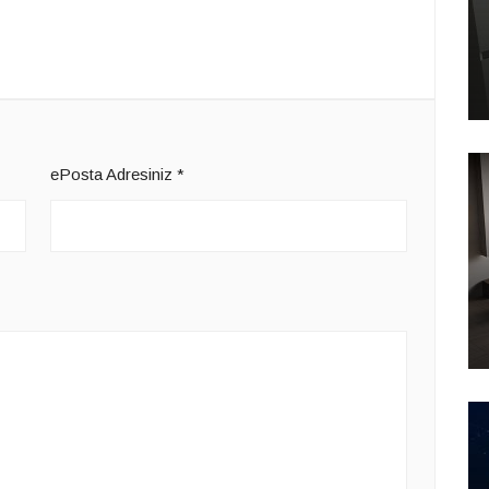
ePosta Adresiniz
*