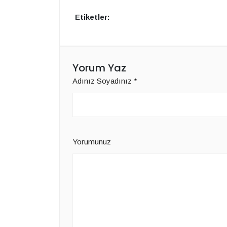
Etiketler:
Yorum Yaz
Adınız Soyadınız
*
Yorumunuz