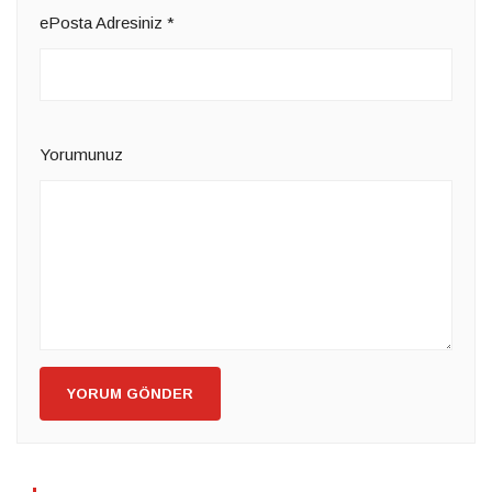
ePosta Adresiniz
*
Yorumunuz
YORUM GÖNDER