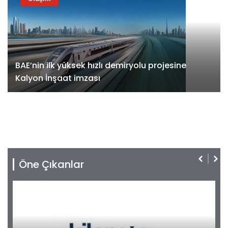
BAE’nin ilk yüksek hızlı demiryolu projesine
Kalyon İnşaat imzası
Öne Çıkanlar