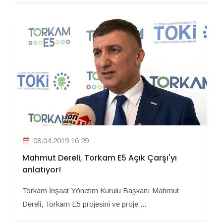
08.04.2019 16:29
Mahmut Dereli, Torkam E5 Açık Çarşı'yı
anlatıyor!
Torkam İnşaat Yönetim Kurulu Başkanı Mahmut
Dereli, Torkam E5 projesini ve proje ...