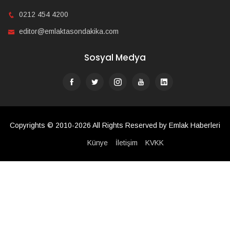
0212 454 4200
editor@emlaktasondakika.com
Sosyal Medya
Copyrights © 2010-2026 All Rights Reserved by Emlak Haberleri
Künye
İletişim
KVKK