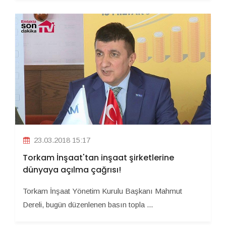
23.03.2018 15:17
Torkam İnşaat'tan inşaat şirketlerine
dünyaya açılma çağrısı!
Torkam İnşaat Yönetim Kurulu Başkanı Mahmut
Dereli, bugün düzenlenen basın topla ...