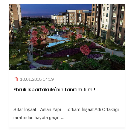
10.01.2018 14:19
Ebruli Ispartakule'nin tanıtım filmi!
Sıtar İnşaat - Aslan Yapı - Torkam İnşaat Adi Ortaklığı
tarafından hayata geçiri ...