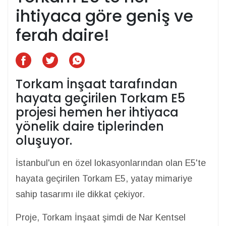
ihtiyaca göre geniş ve
ferah daire!
Torkam İnşaat tarafından
hayata geçirilen Torkam E5
projesi hemen her ihtiyaca
yönelik daire tiplerinden
oluşuyor.
İstanbul'un en özel lokasyonlarından olan E5'te
hayata geçirilen Torkam E5, yatay mimariye
sahip tasarımı ile dikkat çekiyor.
Proje, Torkam İnşaat şimdi de Nar Kentsel