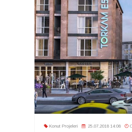
Konut Projeleri
25.07.2018 14:08
O