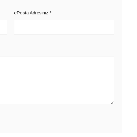
ePosta Adresiniz
*