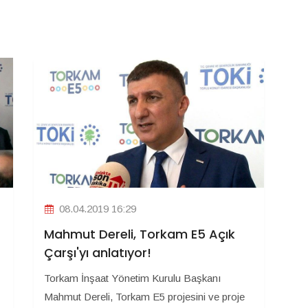
08.04.2019 16:29
Mahmut Dereli, Torkam E5 Açık
Çarşı'yı anlatıyor!
Torkam İnşaat Yönetim Kurulu Başkanı
Mahmut Dereli, Torkam E5 projesini ve proje