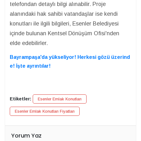
telefondan detaylı bilgi alınabilir. Proje
alanındaki hak sahibi vatandaşlar ise kendi
konutları ile ilgili bilgileri, Esenler Belediyesi
içinde bulunan Kentsel Dönüşüm Ofisi'nden
elde edebilirler.
Bayrampaşa'da yükseliyor! Herkesi gözü üzerind
e! İşte ayrıntılar!
Etiketler:
Esenler Emlak Konutları
Esenler Emlak Konutları Fiyatları
Yorum Yaz