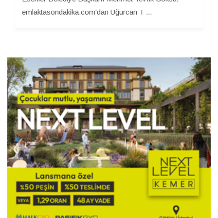
emlaktasondakika.com'dan Uğurcan T ...