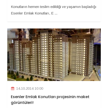
Konutların hemen teslim edildiği ve yaşamın başladığı
Esenler Emlak Konutları, E ...
14.10.2014 10:00
Esenler Emlak Konutları projesinin maket
görüntüleri!