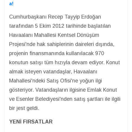
a!
Cumhurbaşkanı Recep Tayyip Erdoğan
tarafından 5 Ekim 2012 tarihinde başlatılan
Havaalanı Mahallesi Kentsel Dönüşüm
Projesi'nde hak sahiplerinin daireleri dışında,
projenin finansmanında kullanılacak 970
konutun satışı tüm hızıyla devam ediyor. Konut
almak isteyen vatandaşlar, Havaalanı
Mahallesi'ndeki Satış Ofisi'ne yoğun ilgi
gösteriyor. Vatandaşların ilgisine Emlak Konut
ve Esenler Belediyesi'nden satış şartları ile ilgili
bir jest geldi.
YENİ FIRSATLAR