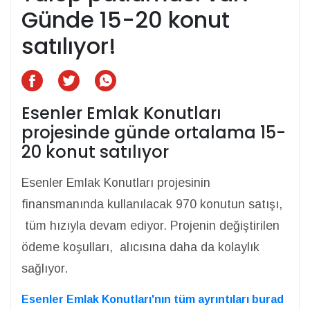
Günde 15-20 konut
satılıyor!
Esenler Emlak Konutları
projesinde günde ortalama 15-
20 konut satılıyor
Esenler Emlak Konutları projesinin
finansmanında kullanılacak 970 konutun satışı,
tüm hızıyla devam ediyor. Projenin değiştirilen
ödeme koşulları, alıcısına daha da kolaylık
sağlıyor.
Esenler Emlak Konutları'nın tüm ayrıntıları burad