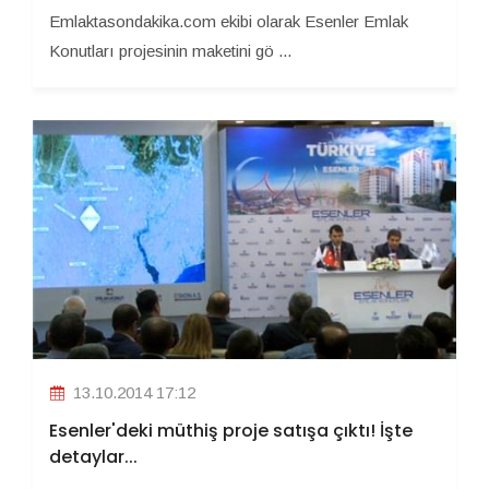
Emlaktasondakika.com ekibi olarak Esenler Emlak
Konutları projesinin maketini gö ...
13.10.2014 17:12
Esenler'deki müthiş proje satışa çıktı! İşte
detaylar...