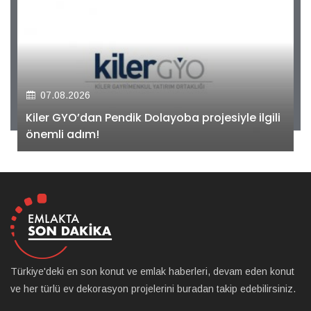
07.08.2026
Kiler GYO’dan Pendik Dolayoba projesiyle ilgili
önemli adım!
Türkiye'deki en son konut ve emlak haberleri, devam eden konut
ve her türlü ev dekorasyon projelerini buradan takip edebilirsiniz.