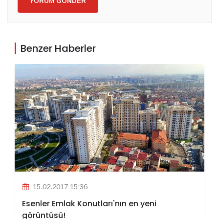
YORUM GÖNDER
Benzer Haberler
15.02.2017 15:36
Esenler Emlak Konutları'nın en yeni
görüntüsü!