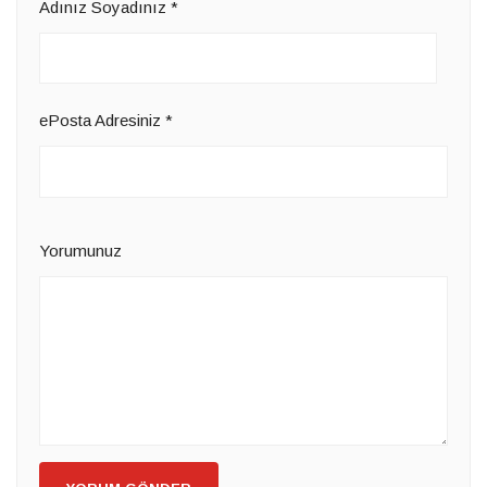
Adınız Soyadınız
*
ePosta Adresiniz
*
Yorumunuz