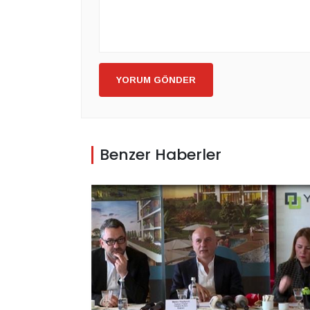
YORUM GÖNDER
Benzer Haberler