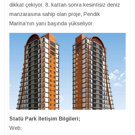
dikkat çekiyor. 8. kattan sonra kesintisiz deniz
manzarasına sahip olan proje, Pendik
Marina'nın yanı başında yükseliyor.
Statü Park İletişim Bilgileri;
Web: