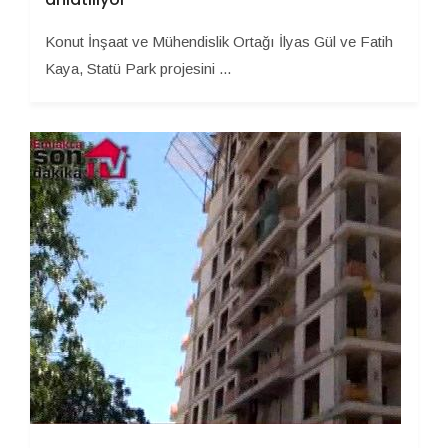
Konut İnşaat ve Mühendislik Ortağı İlyas Gül ve Fatih
Kaya, Statü Park projesini ...