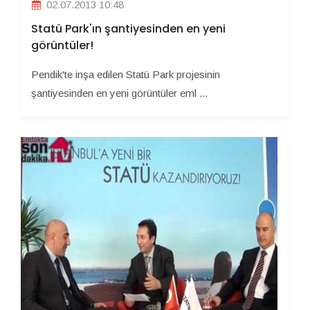
02.07.2013 10:48
Statü Park'ın şantiyesinden en yeni
görüntüler!
Pendik'te inşa edilen Statü Park projesinin
şantiyesinden en yeni görüntüler eml ...