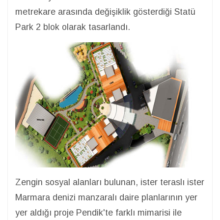
metrekare arasında değişiklik gösterdiği Statü
Park 2 blok olarak tasarlandı.
Zengin sosyal alanları bulunan, ister teraslı ister
Marmara denizi manzaralı daire planlarının yer
yer aldığı proje Pendik'te farklı mimarisi ile