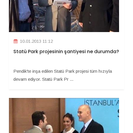
10.01.2013 11:12
Statü Park projesinin şantiyesi ne durumda?
Pendik'te inşa edilen Statü Park projesi tüm hızıyla
devam ediyor. Statü Park Pr ...