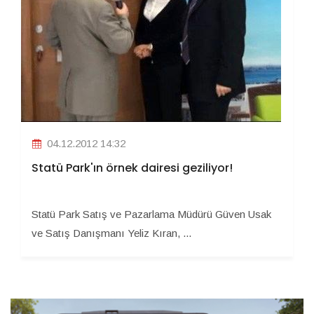
04.12.2012 14:32
Statü Park'ın örnek dairesi geziliyor!
Statü Park Satış ve Pazarlama Müdürü Güven Usak
ve Satış Danışmanı Yeliz Kıran, ...