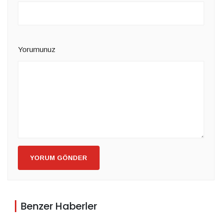
Yorumunuz
YORUM GÖNDER
Benzer Haberler