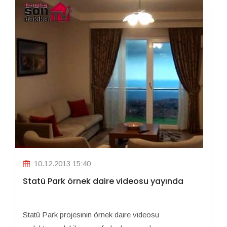
10.12.2013 15:40
Statü Park örnek daire videosu yayında
Statü Park projesinin örnek daire videosu