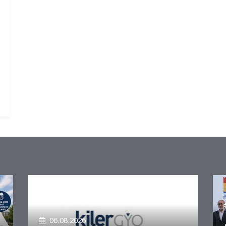
06.08.2026