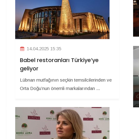
14.04.2025 15:35
Babel restoranları Türkiye’ye
geliyor
Lübnan mutfağının seçkin temsilcilerinden ve
Orta Doğu’nun önemli markalarından ...