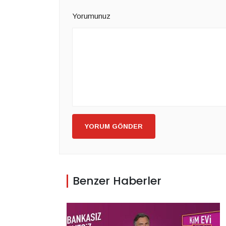
Yorumunuz
YORUM GÖNDER
Benzer Haberler