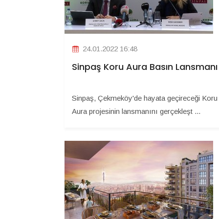
24.01.2022 16:48
Sinpaş Koru Aura Basın Lansmanı
Sinpaş, Çekmeköy'de hayata geçireceği Koru
Aura projesinin lansmanını gerçekleşt ...