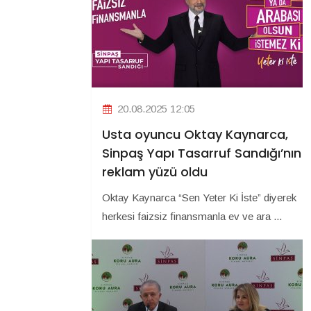
20.08.2025 12:05
Usta oyuncu Oktay Kaynarca,
Sinpaş Yapı Tasarruf Sandığı’nın
reklam yüzü oldu
Oktay Kaynarca “Sen Yeter Ki İste” diyerek
herkesi faizsiz finansmanla ev ve ara ...