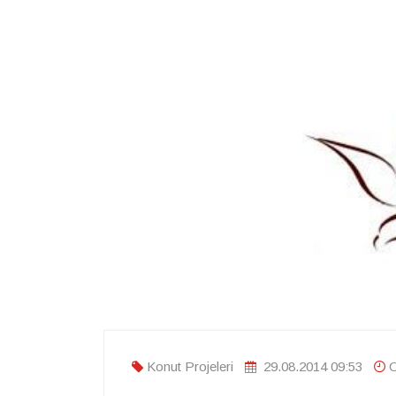
Konut Projeleri
29.08.2014 09:53
O