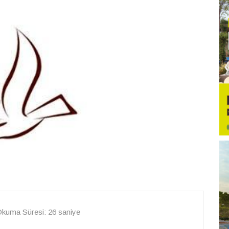
kuma Süresi: 26 saniye