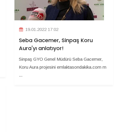
19.01.2022 17:02
Seba Gacemer, Sinpaş Koru
Aura'yı anlatıyor!
Sinpaş GYO Genel Müdürü Seba Gacemer,
Koru Aura projesini emlaktasondakika.com m
...