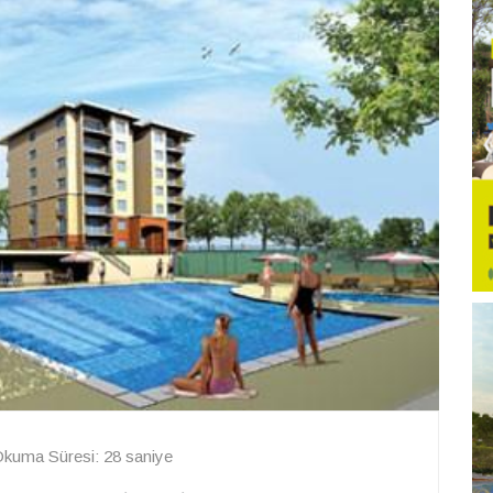
kuma Süresi: 28 saniye