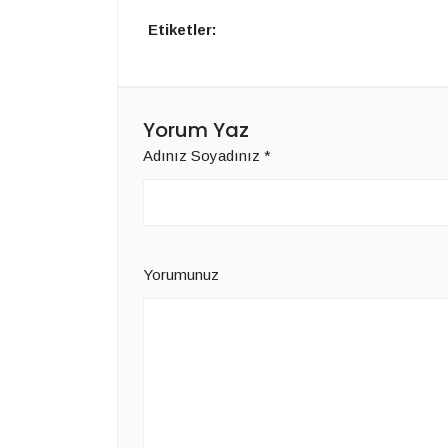
Etiketler:
Yorum Yaz
Adınız Soyadınız
*
Yorumunuz