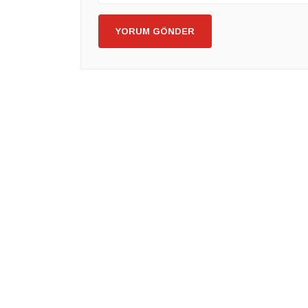
YORUM GÖNDER