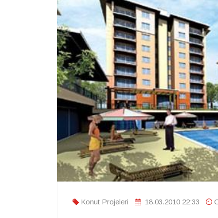
Konut Projeleri
18.03.2010 22:33
O