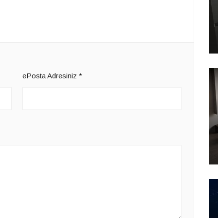
ePosta Adresiniz
*