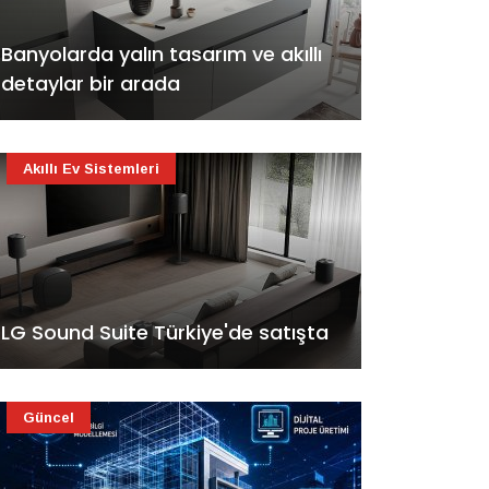
Banyolarda yalın tasarım ve akıllı
detaylar bir arada
Akıllı Ev Sistemleri
LG Sound Suite Türkiye'de satışta
Güncel