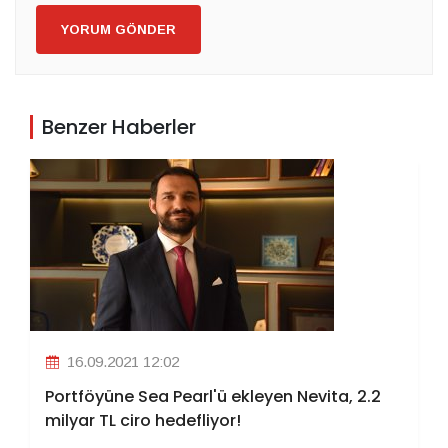
YORUM GÖNDER
Benzer Haberler
16.09.2021 12:02
Portföyüne Sea Pearl'ü ekleyen Nevita, 2.2
milyar TL ciro hedefliyor!