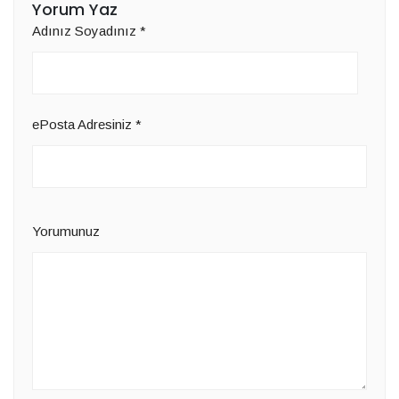
Yorum Yaz
Adınız Soyadınız
*
ePosta Adresiniz
*
Yorumunuz