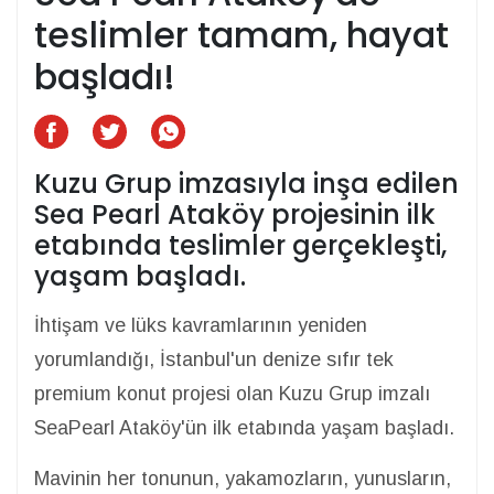
teslimler tamam, hayat
başladı!
Kuzu Grup imzasıyla inşa edilen
Sea Pearl Ataköy projesinin ilk
etabında teslimler gerçekleşti,
yaşam başladı.
İhtişam ve lüks kavramlarının yeniden
yorumlandığı, İstanbul'un denize sıfır tek
premium konut projesi olan Kuzu Grup imzalı
SeaPearl Ataköy'ün ilk etabında yaşam başladı.
Mavinin her tonunun, yakamozların, yunusların,