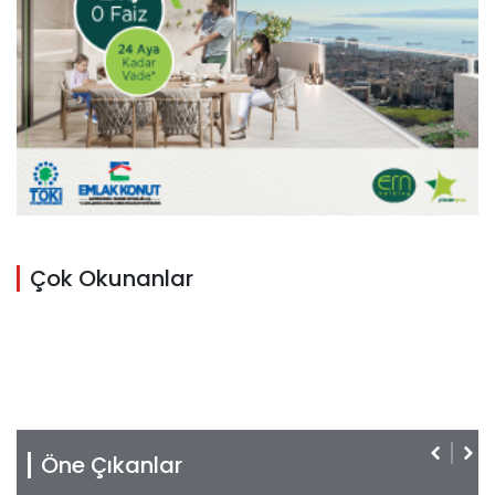
Çok Okunanlar
Öne Çıkanlar