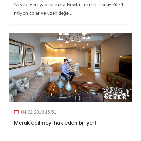
Nevita, yeni yapılanması Nevita Luxe ile Türkiye’de 1
milyon dolar ve üzeri değe ...
04.02.2019 15:51
Merak edilmeyi hak eden bir yer!