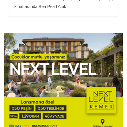
ilk haftasında Sea Pearl Atak ...