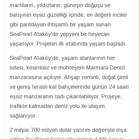
martıların, yıldızların, güneşin doğuşu ve
batışının eşsiz güzelliği içinde, en değerli inciler
gibi parıldayan ihtişamlı bir yaşam sunan
SeaPearl Ataköy'de yepyeni bir heyecan
yaşanıyor. Projenin ilk etabında yaşam başladı.
SeaPearl Ataköy'de, yaşam alanlarının her
odası, kesintisiz ve muhteşem Marmara Denizi
manzarasına açılıyor. Ahşap zeminli, doğal çimli
ve geniş teraslı kat bahçelerinde günün 24 saati
eşsiz manzaranın tadı çıkarılabiliyor. Projeye,
trafikte kalmadan deniz yolu ile ulaşım
sağlanıyor.
2 milyar 700 milyon dolar yatırım değeriyle inşa