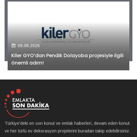
09.08.2026
Kiler GYO’dan Pendik Dolayoba projesiyle ilgili
önemli adım!
Türkiye'deki en son konut ve emlak haberleri, devam eden konut
ve her türlü ev dekorasyon projelerini buradan takip edebilirsiniz.