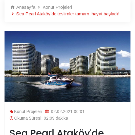
Anasayfa
Konut Projeleri
Sea Pearl Ataköy'de teslimler tamam, hayat başladı!
Konut Projeleri
02.02.2021 00:01
Okuma Süresi: 02:09 dakika
Sea Pearl Ataköy'de