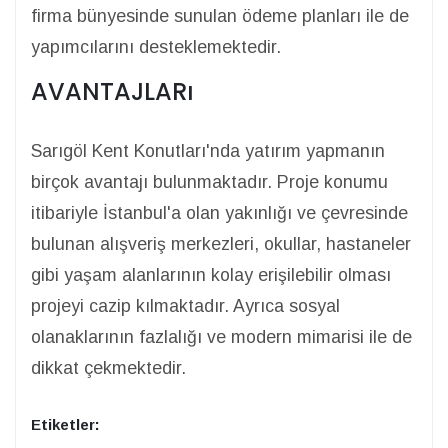
firma bünyesinde sunulan ödeme planları ile de
yapımcılarını desteklemektedir.
AVANTAJLARı
Sarıgöl Kent Konutları'nda yatırım yapmanın
birçok avantajı bulunmaktadır. Proje konumu
itibariyle İstanbul'a olan yakınlığı ve çevresinde
bulunan alışveriş merkezleri, okullar, hastaneler
gibi yaşam alanlarının kolay erişilebilir olması
projeyi cazip kılmaktadır. Ayrıca sosyal
olanaklarının fazlalığı ve modern mimarisi ile de
dikkat çekmektedir.
Etiketler: