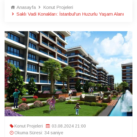
Anasayfa
Konut Projeleri
Saklı Vadi Konakları: İstanbul'un Huzurlu Yaşam Alanı
Konut Projeleri
03.08.2024 21:00
Okuma Süresi: 34 saniye