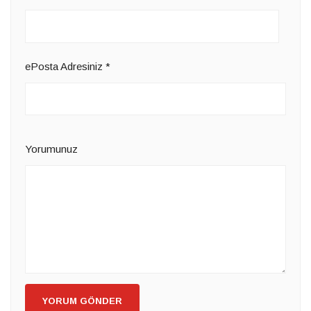
ePosta Adresiniz
*
Yorumunuz
YORUM GÖNDER