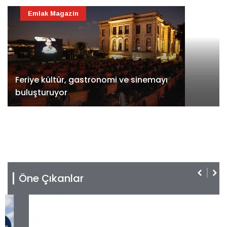
Emlak Magazin
Feriye kültür, gastronomi ve sinemayı
buluşturuyor
Öne Çıkanlar