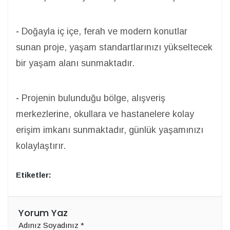
-
Doğayla iç içe, ferah ve modern konutlar
sunan proje, yaşam standartlarınızı yükseltecek
bir yaşam alanı sunmaktadır.
-
Projenin bulunduğu bölge, alışveriş
merkezlerine, okullara ve hastanelere kolay
erişim imkanı sunmaktadır, günlük yaşamınızı
kolaylaştırır.
Etiketler:
Yorum Yaz
Adınız Soyadınız
*