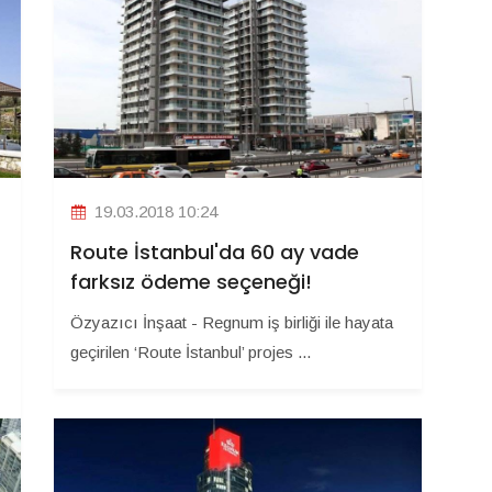
19.03.2018 10:24
Route İstanbul'da 60 ay vade
farksız ödeme seçeneği!
Özyazıcı İnşaat - Regnum iş birliği ile hayata
geçirilen ‘Route İstanbul’ projes ...