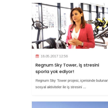
18.05.2017 12:56
Regnum Sky Tower, iş stresini
sporla yok ediyor!
Regnum Sky Tower projesi, içerisinde buluna
sosyal aktiviteler ile iş stresini ...