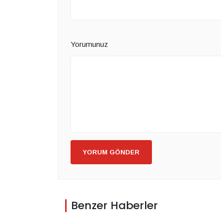
Yorumunuz
YORUM GÖNDER
Benzer Haberler