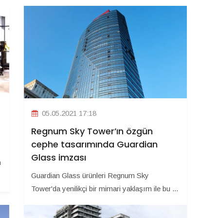
05.05.2021 17:18
Regnum Sky Tower’ın özgün
cephe tasarımında Guardian
Glass imzası
n
Guardian Glass ürünleri Regnum Sky
Tower'da yenilikçi bir mimari yaklaşım ile bu ...