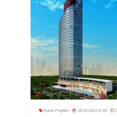
Konut Projeleri
28.10.2014 11:50
O