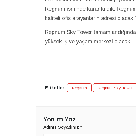
Regnum isminde karar kıldık. Regnum 
kaliteli ofis arayanların adresi olacak.
Regnum Sky Tower tamamlandığında 15
yüksek iş ve yaşam merkezi olacak.
Etiketler:
Regnum
Regnum Sky Tower
Yorum Yaz
Adınız Soyadınız
*