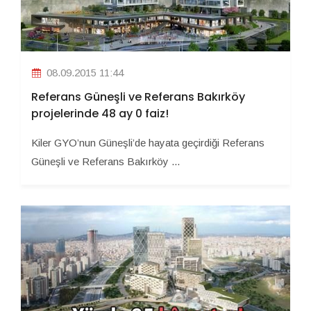
08.09.2015 11:44
Referans Güneşli ve Referans Bakırköy
projelerinde 48 ay 0 faiz!
Kiler GYO’nun Güneşli’de hayata geçirdiği Referans
Güneşli ve Referans Bakırköy ...