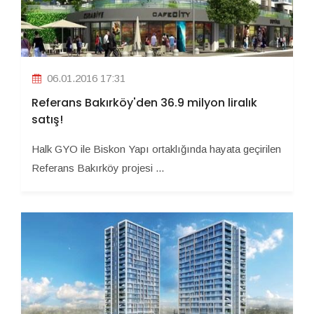
06.01.2016 17:31
Referans Bakırköy'den 36.9 milyon liralık
satış!
Halk GYO ile Biskon Yapı ortaklığında hayata geçirilen
Referans Bakırköy projesi ...