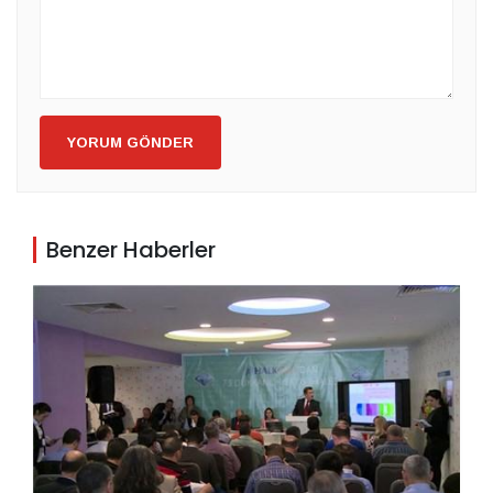
YORUM GÖNDER
Benzer Haberler