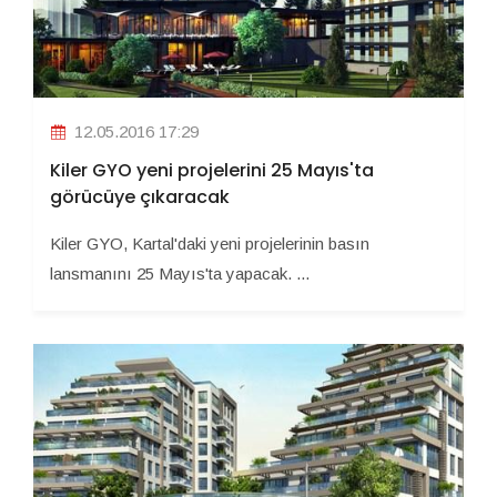
12.05.2016 17:29
Kiler GYO yeni projelerini 25 Mayıs'ta
görücüye çıkaracak
Kiler GYO, Kartal'daki yeni projelerinin basın
lansmanını 25 Mayıs'ta yapacak. ...