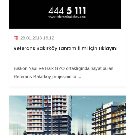
28.01.2013 16:12
Referans Bakırköy tanıtım filmi için tıklayın!
Biskon Yapı ve Halk GYO ortaklığında hayat bulan
Referans Bakırköy projesinin ta ...