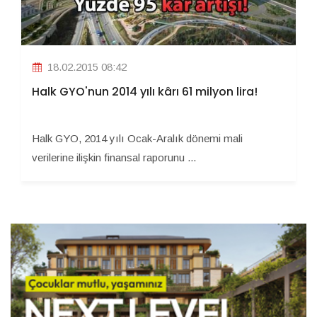
18.02.2015 08:42
Halk GYO'nun 2014 yılı kârı 61 milyon lira!
Halk GYO, 2014 yılı Ocak-Aralık dönemi mali
verilerine ilişkin finansal raporunu ...