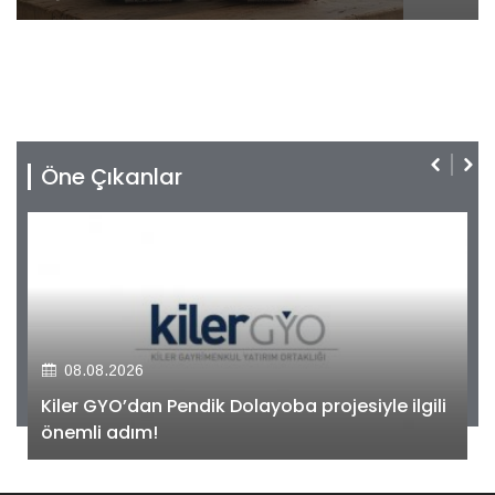
Öne Çıkanlar
08.08.2026
Kiler GYO’dan Pendik Dolayoba projesiyle ilgili
önemli adım!