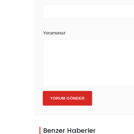
Yorumunuz
YORUM GÖNDER
Benzer Haberler