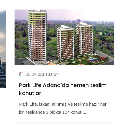
20.04.2014 11:24
Park Life Adana’da hemen teslim
konutlar
Park Life, iskanı alınmış ve teslime hazır her
biri residence 3 blokta 104 konut ...