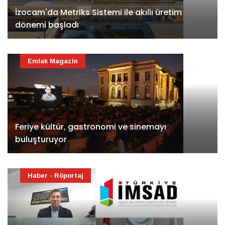
İzocam'da Metriks Sistemi ile akıllı üretim
dönemi başladı
Emlak Magazin
Feriye kültür, gastronomi ve sinemayı
buluşturuyor
Haber - Röportaj