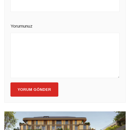
Yorumunuz
YORUM GÖNDER