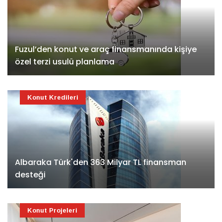
Fuzul’den konut ve araç finansmanında kişiye
özel terzi usulü planlama
Konut Kredileri
Albaraka Türk'den 363 Milyar TL finansman
desteği
Konut Projeleri