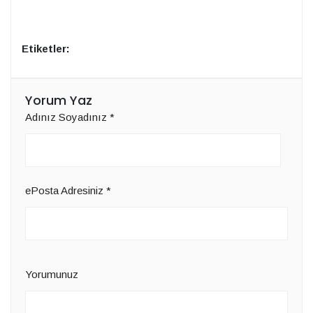
Etiketler:
Yorum Yaz
Adınız Soyadınız
*
ePosta Adresiniz
*
Yorumunuz