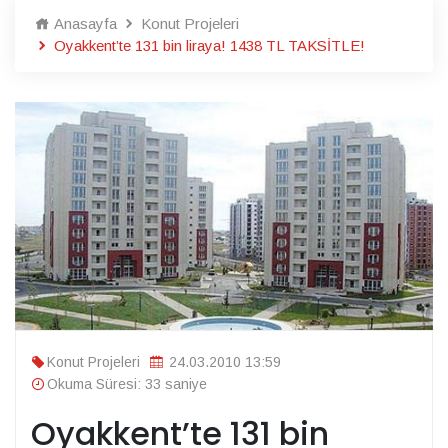
Anasayfa
Konut Projeleri
Oyakkent’te 131 bin liraya! 1438 TL TAKSİTLE!
Konut Projeleri
24.03.2010 13:59
Okuma Süresi: 33 saniye
Oyakkent’te 131 bin