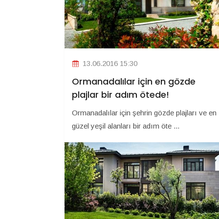
13.06.2016 15:30
Ormanadalılar için en gözde
plajlar bir adım ötede!
Ormanadalılar için şehrin gözde plajları ve en
güzel yeşil alanları bir adım öte ...