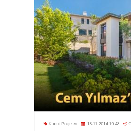
Konut Projeleri
18.11.2014 10:43
O