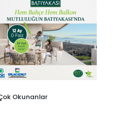
Çok Okunanlar