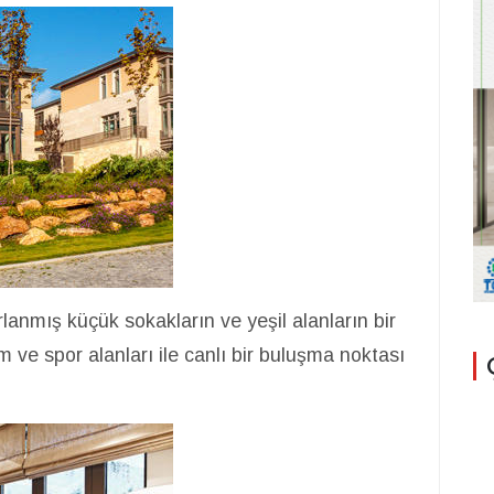
lanmış küçük sokakların ve yeşil alanların bir
ve spor alanları ile canlı bir buluşma noktası