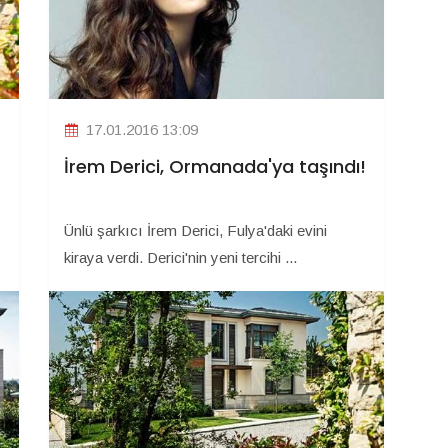
17.01.2016 13:09
İrem Derici, Ormanada'ya taşındı!
Ünlü şarkıcı İrem Derici, Fulya'daki evini
kiraya verdi. Derici'nin yeni tercihi ...