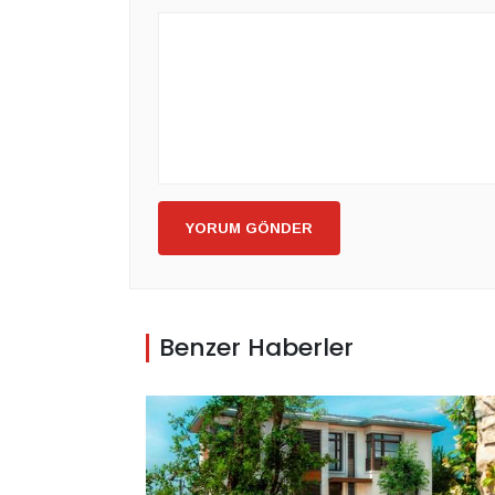
YORUM GÖNDER
Benzer Haberler