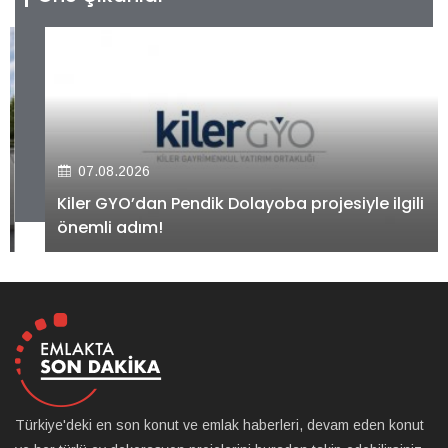
07.08.2026
Kiler GYO’dan Pendik Dolayoba projesiyle ilgili
önemli adım!
Türkiye'deki en son konut ve emlak haberleri, devam eden konut