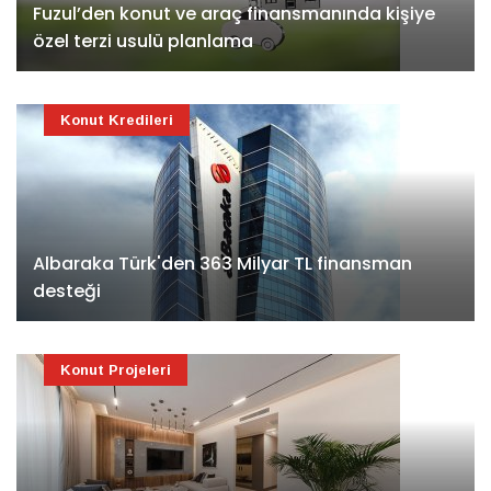
Fuzul’den konut ve araç finansmanında kişiye
özel terzi usulü planlama
Konut Kredileri
Albaraka Türk'den 363 Milyar TL finansman
desteği
Konut Projeleri