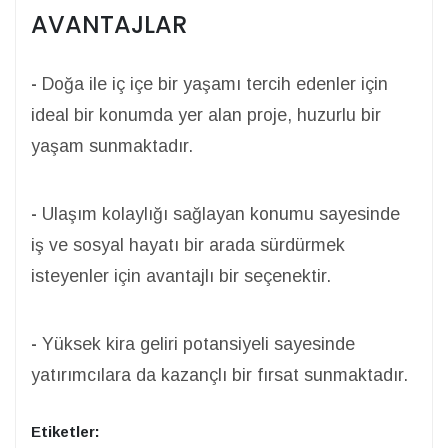
AVANTAJLAR
-
Doğa ile iç içe bir yaşamı tercih edenler için
ideal bir konumda yer alan proje, huzurlu bir
yaşam sunmaktadır.
-
Ulaşım kolaylığı sağlayan konumu sayesinde
iş ve sosyal hayatı bir arada sürdürmek
isteyenler için avantajlı bir seçenektir.
-
Yüksek kira geliri potansiyeli sayesinde
yatırımcılara da kazançlı bir fırsat sunmaktadır.
Etiketler: