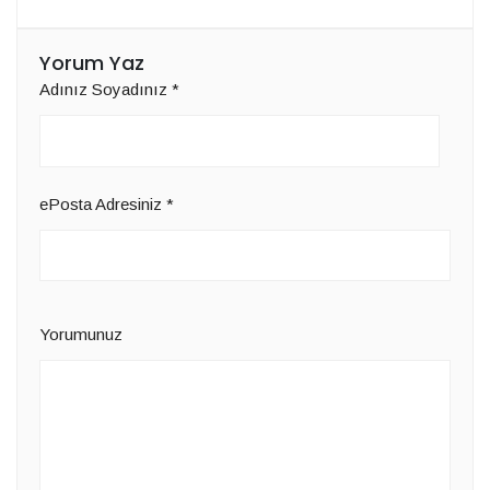
Yorum Yaz
Adınız Soyadınız
*
ePosta Adresiniz
*
Yorumunuz