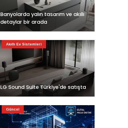
Banyolarda yalın tasarım ve akıllı
detaylar bir arada
Akıllı Ev Sistemleri
LG Sound Suite Türkiye'de satışta
Güncel