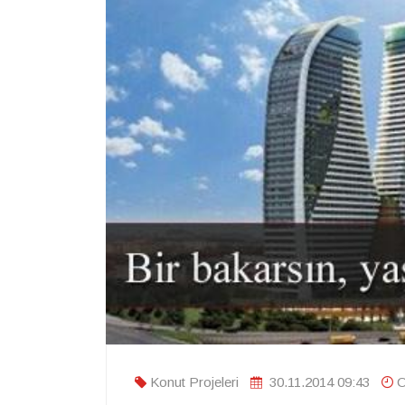
Konut Projeleri
30.11.2014 09:43
O