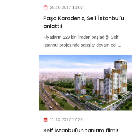
28.10.2017 16:07
Paşa Karadeniz, Self İstanbul'u
anlattı!
Fiyatların 229 bin liradan başladığı Self
İstanbul projesinde satışlar devam edi ...
11.10.2017 17:27
Self İstanbul'un tanıtım filmi!