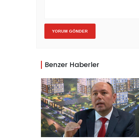
YORUM GÖNDER
Benzer Haberler