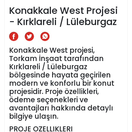
Konakkale West Projesi
- Kırklareli / Lüleburgaz
Konakkale West projesi,
Torkam İnşaat tarafından
Kırklareli / Lüleburgaz
bölgesinde hayata geçirilen
modern ve konforlu bir konut
projesidir. Proje özellikleri,
ödeme seçenekleri ve
avantajları hakkında detaylı
bilgiye ulaşın.
PROJE OZELLIKLERI