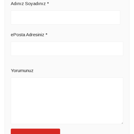
Adınız Soyadınız
*
ePosta Adresiniz
*
Yorumunuz