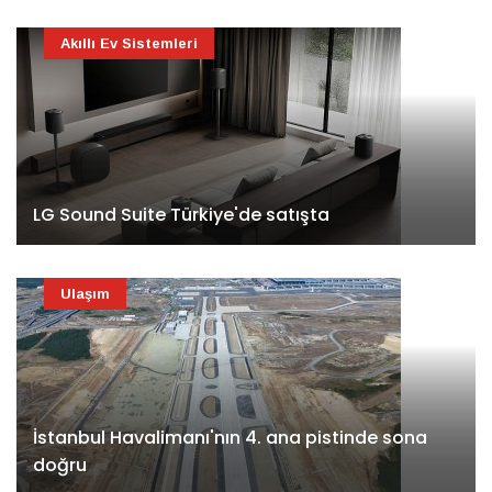
Akıllı Ev Sistemleri
LG Sound Suite Türkiye'de satışta
Ulaşım
İstanbul Havalimanı'nın 4. ana pistinde sona
doğru