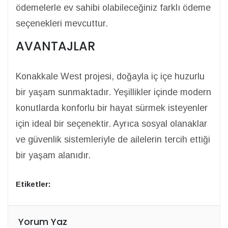
ödemelerle ev sahibi olabileceğiniz farklı ödeme
seçenekleri mevcuttur.
AVANTAJLAR
Konakkale West projesi, doğayla iç içe huzurlu
bir yaşam sunmaktadır. Yeşillikler içinde modern
konutlarda konforlu bir hayat sürmek isteyenler
için ideal bir seçenektir. Ayrıca sosyal olanaklar
ve güvenlik sistemleriyle de ailelerin tercih ettiği
bir yaşam alanıdır.
Etiketler:
Yorum Yaz