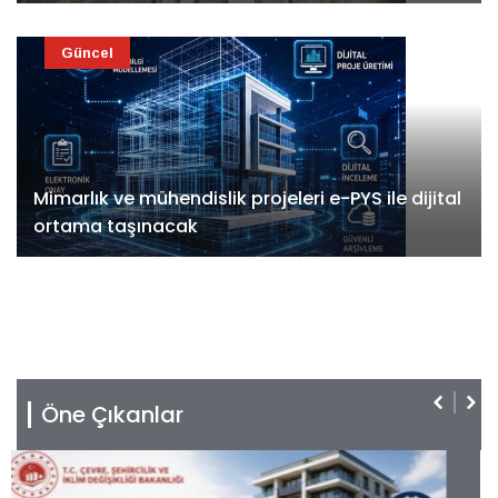
Güncel
Mimarlık ve mühendislik projeleri e-PYS ile dijital
ortama taşınacak
Öne Çıkanlar