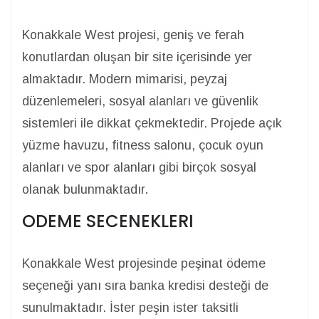
Konakkale West projesi, geniş ve ferah
konutlardan oluşan bir site içerisinde yer
almaktadır. Modern mimarisi, peyzaj
düzenlemeleri, sosyal alanları ve güvenlik
sistemleri ile dikkat çekmektedir. Projede açık
yüzme havuzu, fitness salonu, çocuk oyun
alanları ve spor alanları gibi birçok sosyal
olanak bulunmaktadır.
ODEME SECENEKLERI
Konakkale West projesinde peşinat ödeme
seçeneği yanı sıra banka kredisi desteği de
sunulmaktadır. İster peşin ister taksitli