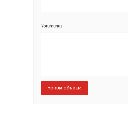
Yorumunuz
YORUM GÖNDER