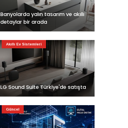
Banyolarda yalın tasarım ve akıllı
detaylar bir arada
Akıllı Ev Sistemleri
LG Sound Suite Türkiye'de satışta
Güncel