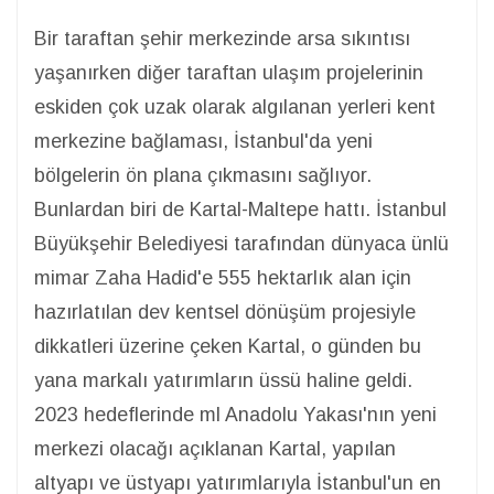
Bir taraftan şehir merkezinde arsa sıkıntısı
yaşanırken diğer taraftan ulaşım projelerinin
eskiden çok uzak olarak algılanan yerleri kent
merkezine bağlaması, İstanbul'da yeni
bölgelerin ön plana çıkmasını sağlıyor.
Bunlardan biri de Kartal-Maltepe hattı. İstanbul
Büyükşehir Belediyesi tarafından dünyaca ünlü
mimar Zaha Hadid'e 555 hektarlık alan için
hazırlatılan dev kentsel dönüşüm projesiyle
dikkatleri üzerine çeken Kartal, o günden bu
yana markalı yatırımların üssü haline geldi.
2023 hedeflerinde ml Anadolu Yakası'nın yeni
merkezi olacağı açıklanan Kartal, yapılan
altyapı ve üstyapı yatırımlarıyla İstanbul'un en