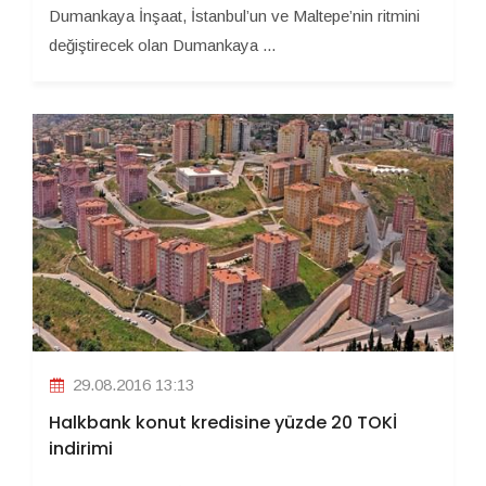
Dumankaya İnşaat, İstanbul’un ve Maltepe’nin ritmini
değiştirecek olan Dumankaya ...
29.08.2016 13:13
Halkbank konut kredisine yüzde 20 TOKİ
indirimi