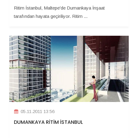
Ritim İstanbul, Maltepe'de Dumankaya İnşaat
tarafından hayata geçiriliyor. Ritim ...
05.11.2011 13:56
DUMANKAYA RİTİM İSTANBUL