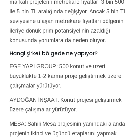
markalı projelerin metrekare fiyatları 3 bin 500
ile 5 bin TL aralığında değişiyor. Ancak 5 bin TL
seviyesine ulaşan metrekare fiyatları bölgenin
ileriye dönük prim potansiyelinin azaldığı
konusunda yorumlara da neden oluyor.
Hangi şirket bölgede ne yapıyor?
EGE YAPI GROUP: 500 konut ve üzeri
büyüklükte 1-2 karma proje geliştirmek üzere
çalışmalar yürütüyor.
AYDOĞAN İNŞAAT: Konut projesi geliştirmek
üzere çalışmalar yürütüyor.
MESA: Sahili Mesa projesinin yanındaki alanda
projenin ikinci ve üçüncü etaplarını yapmak