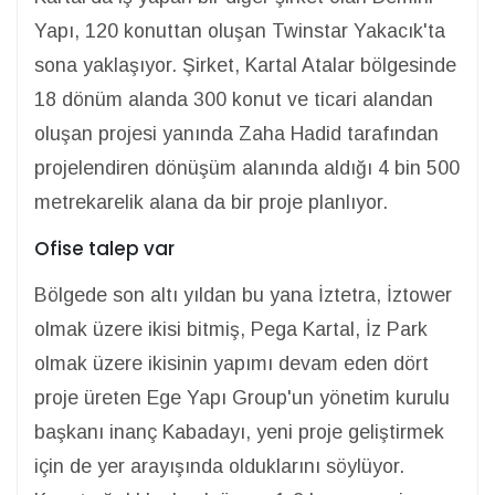
Yapı, 120 konuttan oluşan Twinstar Yakacık'ta
sona yaklaşıyor. Şirket, Kartal Atalar bölgesinde
18 dönüm alanda 300 konut ve ticari alandan
oluşan projesi yanında Zaha Hadid tarafından
projelendiren dönüşüm alanında aldığı 4 bin 500
metrekarelik alana da bir proje planlıyor.
Ofise talep var
Bölgede son altı yıldan bu yana İztetra, İztower
olmak üzere ikisi bitmiş, Pega Kartal, İz Park
olmak üzere ikisinin yapımı devam eden dört
proje üreten Ege Yapı Group'un yönetim kurulu
başkanı inanç Kabadayı, yeni proje geliştirmek
için de yer arayışında olduklarını söylüyor.