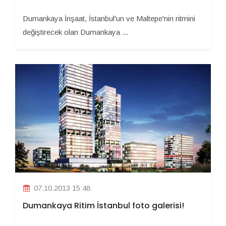
Dumankaya İnşaat, İstanbul'un ve Maltepe'nin ritmini
değiştirecek olan Dumankaya ...
07.10.2013 15:48
Dumankaya Ritim İstanbul foto galerisi!