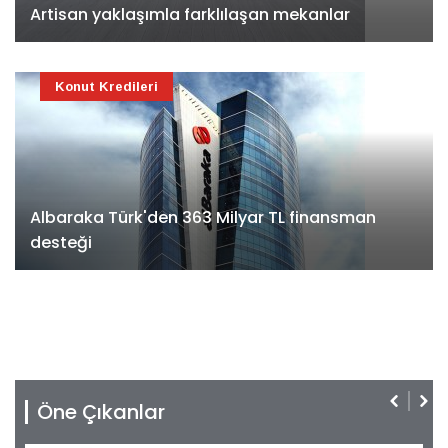
Artisan yaklaşımla farklılaşan mekanlar
Konut Kredileri
Albaraka Türk'den 363 Milyar TL finansman
desteği
Öne Çıkanlar