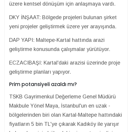
üzere kentsel dönüşüm için anlaşmaya vardı.
DKY İNŞAAT: Bölgede projeleri bulunan şirket
yeni projeler geliştirmek üzere yer arayışında.
DAP YAPI: Maltepe-Kartal hattında arazi
geliştirme konusunda çalışmalar yürütüyor.
ECZACIBAŞI: Kartal'daki arazisi üzerinde proje
geliştirme planları yapıyor.
Prim potansiyeli azaldı mı?
TSKB Gayrimenkul Değerleme Genel Müdürü
Makbule Yönel Maya, İstanbul'un en uzak -
bölgelerinden biri olan Kartal-Maltepe hattındaki
fiyatların 5 bin TL'ye çıkarak Kadıköy ile yarışır