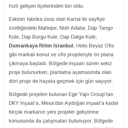
hızlı gelişen ilçelerinden biri oldu.
Eskinin fabrika üssü olan Kartal ile sayfiye
özelliğindeki Maltepe, Nish Adalar, Dap Tango
Kule, Dap Burgu Kule, Dap Dalga Kule,
Dumankaya Ritim İstanbul
, Helis Beyaz Ofis
gibi markalı konut ve ofis projeleriyle ön plana
çıkmaya başladı. Bölgede inşaatı süren sekiz
proje bulunurken, planlama aşamasında olan
dört proje de hayata geçmek için gün sayıyor.
Bölgede projeleri bulunan Ege Yapı Group'tan
DKY İnşaat'a, Mesa'dan Aydoğan inşaat'a kadar
birçok markanın yeni projeler geliştirme
konusunda da çalışmaları bulunuyor. Bölgede