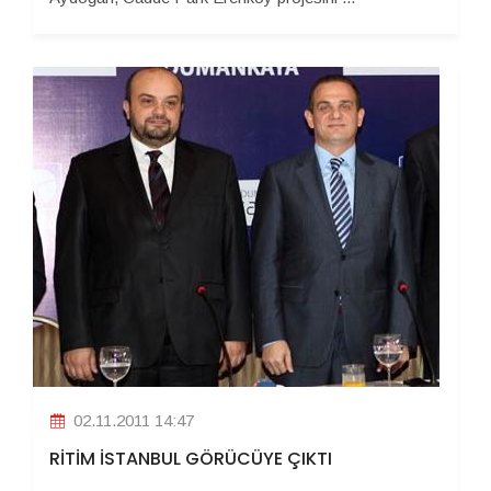
02.11.2011 14:47
RİTİM İSTANBUL GÖRÜCÜYE ÇIKTI