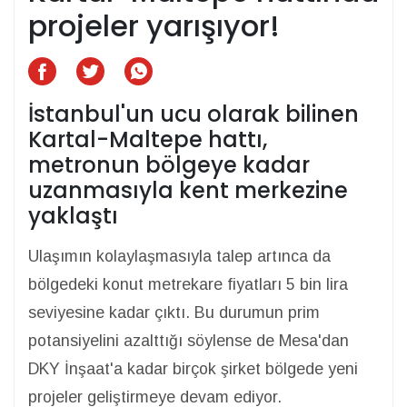
projeler yarışıyor!
İstanbul'un ucu olarak bilinen
Kartal-Maltepe hattı,
metronun bölgeye kadar
uzanmasıyla kent merkezine
yaklaştı
Ulaşımın kolaylaşmasıyla talep artınca da
bölgedeki konut metrekare fiyatları 5 bin lira
seviyesine kadar çıktı. Bu durumun prim
potansiyelini azalttığı söylense de Mesa'dan
DKY İnşaat'a kadar birçok şirket bölgede yeni
projeler geliştirmeye devam ediyor.