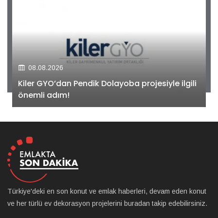
08.08.2026
Kiler GYO’dan Pendik Dolayoba projesiyle ilgili
önemli adım!
Türkiye'deki en son konut ve emlak haberleri, devam eden konut
ve her türlü ev dekorasyon projelerini buradan takip edebilirsiniz.