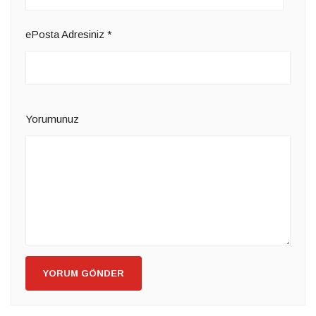
ePosta Adresiniz
*
Yorumunuz
YORUM GÖNDER