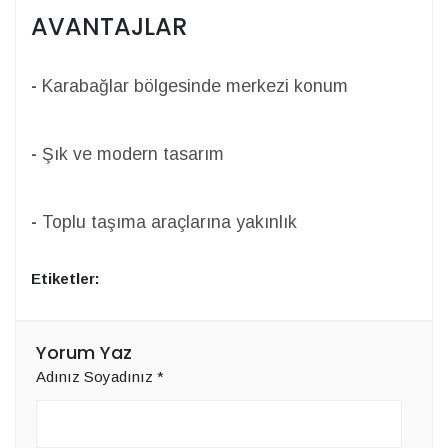
AVANTAJLAR
-
Karabağlar bölgesinde merkezi konum
-
Şık ve modern tasarım
-
Toplu taşıma araçlarına yakınlık
Etiketler:
Yorum Yaz
Adınız Soyadınız
*