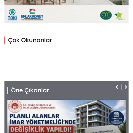
Çok Okunanlar
Öne Çıkanlar