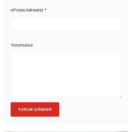
ePosta Adresiniz
*
Yorumunuz
YORUM GÖNDER