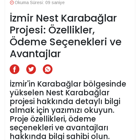
Okuma Süresi: 09 saniye
İzmir Nest Karabağlar
Projesi: Özellikler,
Ödeme Seçenekleri ve
Avantajlar
İzmir'in Karabağlar bölgesinde
yükselen Nest Karabağlar
projesi hakkında detaylı bilgi
almak için yazımızı okuyun.
Proje özellikleri, ödeme
seçenekleri ve avantajları
hakkında bilgi sahibi olun.