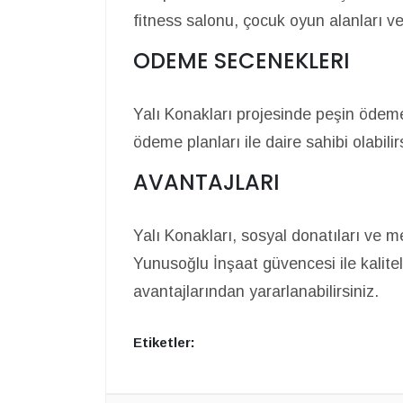
fitness salonu, çocuk oyun alanları ve
ODEME SECENEKLERI
Yalı Konakları projesinde peşin ödem
ödeme planları ile daire sahibi olabilir
AVANTAJLARI
Yalı Konakları, sosyal donatıları ve 
Yunusoğlu İnşaat güvencesi ile kalitel
avantajlarından yararlanabilirsiniz.
Etiketler: