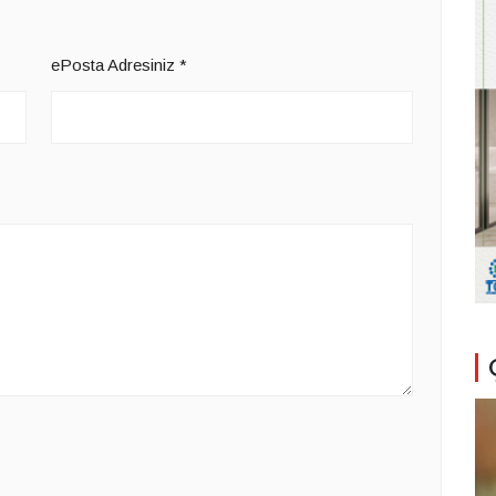
ePosta Adresiniz
*