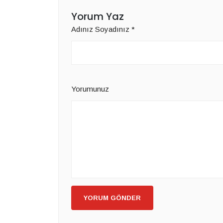
Yorum Yaz
Adınız Soyadınız
*
Yorumunuz
YORUM GÖNDER