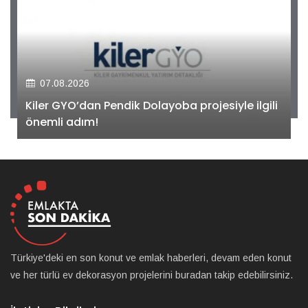
07.08.2026
Kiler GYO’dan Pendik Dolayoba projesiyle ilgili
önemli adım!
Türkiye'deki en son konut ve emlak haberleri, devam eden konut
ve her türlü ev dekorasyon projelerini buradan takip edebilirsiniz.