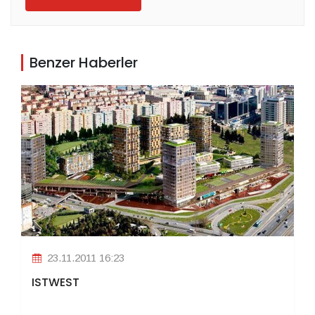
Benzer Haberler
23.11.2011 16:23
ISTWEST