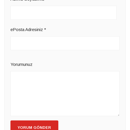
ePosta Adresiniz
*
Yorumunuz
YORUM GÖNDER