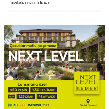
markaları indirimli fiyatla ...