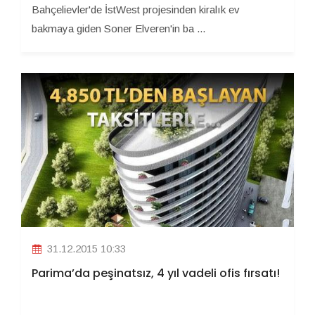
Bahçelievler'de İstWest projesinden kiralık ev
bakmaya giden Soner Elveren'in ba ...
31.12.2015 10:33
Parima’da peşinatsız, 4 yıl vadeli ofis fırsatı!