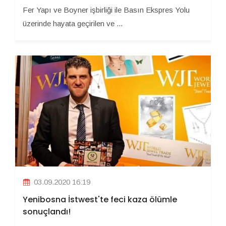
Fer Yapı ve Boyner işbirliği ile Basın Ekspres Yolu
üzerinde hayata geçirilen ve ...
03.09.2020 16:19
Yenibosna İstwest'te feci kaza ölümle
sonuçlandı!