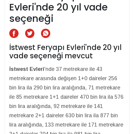
Evleri'nde 20 yıl vade
seçeneği
İstwest Feryapı Evleri'nde 20 yıl
vade seçeneği mevcut
İstwest Evleri
'nde 37 metrekare ile 43
metrekare arasında değişen 1+0 daireler 256
bin lira ila 290 bin lira aralığında, 71 metrekare
ile 85 metrekare 1+1 daireler 470 bin lira ila 576
bin lira aralığında, 92 metrekare ile 141
metrekare 2+1 daireler 630 bin lira ila 877 bin
lira aralığında, 133 metrekare ile 171 metrekare