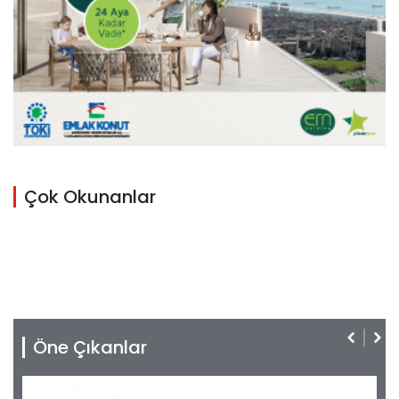
Çok Okunanlar
Öne Çıkanlar