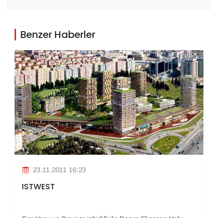
Benzer Haberler
23.11.2011 16:23
ISTWEST