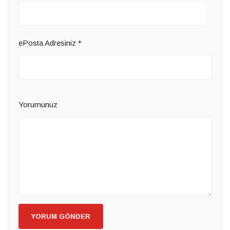
ePosta Adresiniz
*
Yorumunuz
YORUM GÖNDER