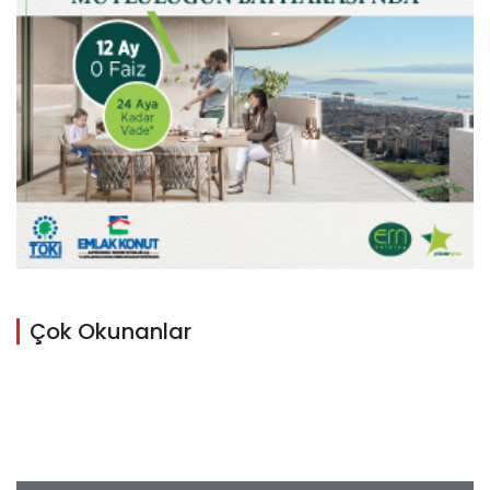
Çok Okunanlar