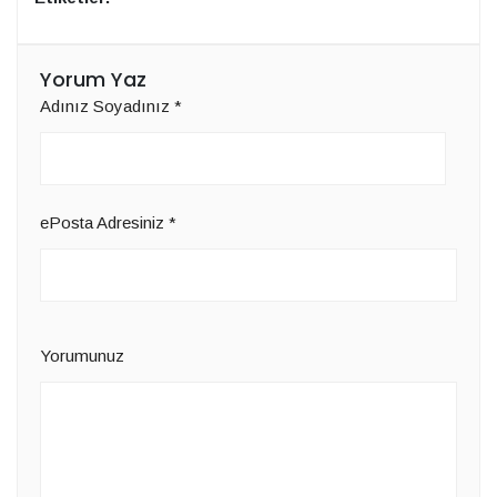
Yorum Yaz
Adınız Soyadınız
*
ePosta Adresiniz
*
Yorumunuz