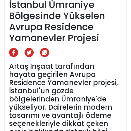
İstanbul Ümraniye
Bölgesinde Yükselen
Avrupa Residence
Yamanevler Projesi
Artaş İnşaat tarafından
hayata geçirilen Avrupa
Residence Yamanevler projesi,
İstanbul'un gözde
bölgelerinden Ümraniye'de
yükseliyor. Dairelerin modern
tasarımı ve avantajlı ödeme
seçenekleriyle dikkat çeken