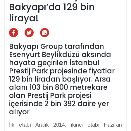
Bakyapı’da 129 bin
liraya!
Bakyapı Group tarafından
Esenyurt Beylikdüzü aksında
hayata geçirilen İstanbul
Prestij Park projesinde fiyatlar
129 bin liradan başlıyor. Arsa
alanı 103 bin 800 metrekare
olan Prestij Park projesi
içerisinde 2 bin 392 daire yer
alıyor
İlk etabı Aralık 2014, ikinci etabı Haziran