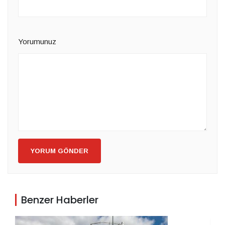
Yorumunuz
YORUM GÖNDER
Benzer Haberler