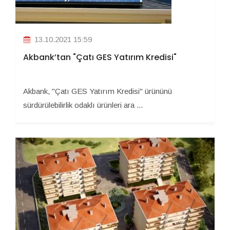
13.10.2021 15:59
Akbank’tan "Çatı GES Yatırım Kredisi"
Akbank, "Çatı GES Yatırım Kredisi" ürününü
sürdürülebilirlik odaklı ürünleri ara ...