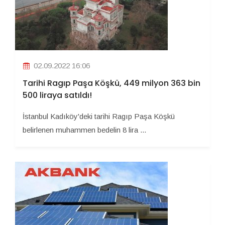
02.09.2022 16:06
Tarihi Ragıp Paşa Köşkü, 449 milyon 363 bin
500 liraya satıldı!
İstanbul Kadıköy'deki tarihi Ragıp Paşa Köşkü
belirlenen muhammen bedelin 8 lira ...