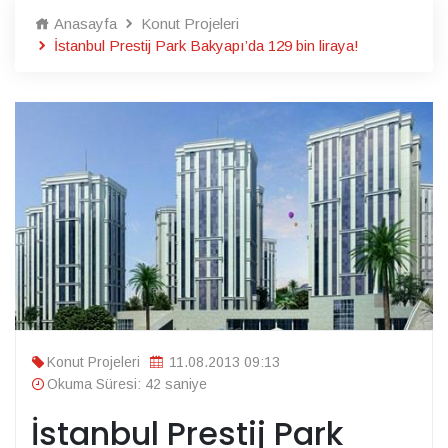
Anasayfa
Konut Projeleri
İstanbul Prestij Park Bakyapı’da 129 bin liraya!
Konut Projeleri
11.08.2013 09:13
Okuma Süresi: 42 saniye
İstanbul Prestij Park