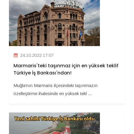
24.10.2022 17:07
Marmaris'teki taşınmaz için en yüksek teklif
Türkiye İş Bankası'ndan!
Muğla'nın Marmaris ilçesindeki taşınmazın
özelleştirme ihalesinde en yüksek tekl ...