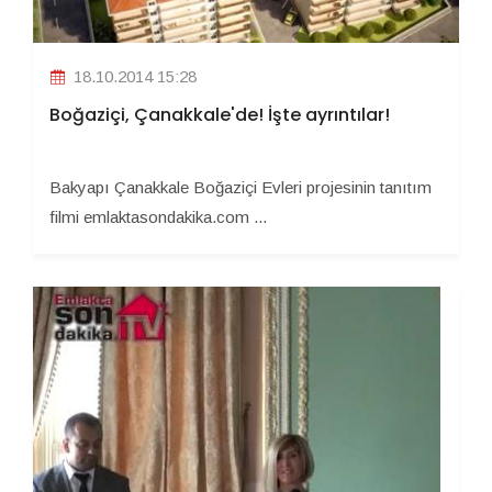
18.10.2014 15:28
Boğaziçi, Çanakkale'de! İşte ayrıntılar!
Bakyapı Çanakkale Boğaziçi Evleri projesinin tanıtım
filmi emlaktasondakika.com ...