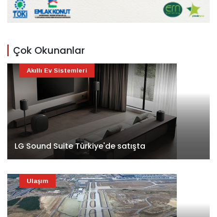
Çok Okunanlar
Akıllı Ev Sistemleri
LG Sound Suite Türkiye'de satışta
Ulaşım