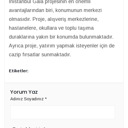
İnistanbul Gala projesinin en önemli
avantajlarından biri, konumunun merkezi
olmasıdır. Proje, alışveriş merkezlerine,
hastanelere, okullara ve toplu taşıma
duraklarına yakın bir konumda bulunmaktadır.
Ayrıca proje, yatırım yapmak isteyenler için de
cazip fırsatlar sunmaktadır.
Etiketler:
Yorum Yaz
Adınız Soyadınız
*