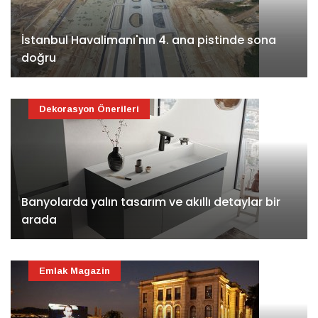
İstanbul Havalimanı'nın 4. ana pistinde sona
doğru
Dekorasyon Önerileri
Banyolarda yalın tasarım ve akıllı detaylar bir
arada
Emlak Magazin