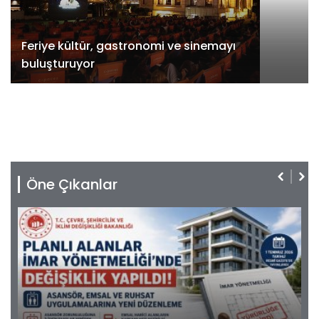
Feriye kültür, gastronomi ve sinemayı
buluşturuyor
Öne Çıkanlar
06.08.2026