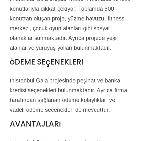
konutlarıyla dikkat çekiyor. Toplamda 500
konuttan oluşan proje, yüzme havuzu, fitness
merkezi, çocuk oyun alanları gibi sosyal
olanaklar sunmaktadır. Ayrıca projede yeşil
alanlar ve yürüyüş yolları bulunmaktadır.
öDEME SEçENEKLERI
İnistanbul Gala projesinde peşinat ve banka
kredisi seçenekleri bulunmaktadır. Ayrıca firma
tarafından sağlanan ödeme kolaylıkları ve
vadeli ödeme seçenekleri de mevcuttur.
AVANTAJLARı