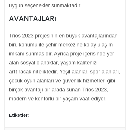
uygun seçenekler sunmaktadır.
AVANTAJLARı
Trios 2023 projesinin en büyük avantajlarından
biri, konumu ile şehir merkezine kolay ulaşım
imkanı sunmasıdır. Ayrıca proje içerisinde yer
alan sosyal olanaklar, yaşam kalitenizi
arttıracak niteliktedir. Yeşil alanlar, spor alanları,
çocuk oyun alanları ve güvenlik hizmetleri gibi
birçok avantajı bir arada sunan Trios 2023,
modern ve konforlu bir yaşam vaat ediyor.
Etiketler: