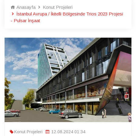
Anasayfa
Konut Projeleri
İstanbul Avrupa / İkitelli Bölgesinde Trios 2023 Projesi
- Pulsar İnşaat
Konut Projeleri
12.08.2024 01:34