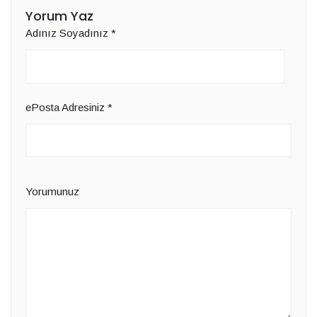
Yorum Yaz
Adınız Soyadınız
*
ePosta Adresiniz
*
Yorumunuz