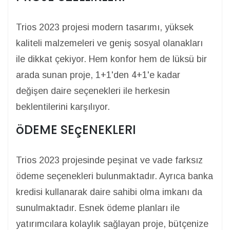
Trios 2023 projesi modern tasarımı, yüksek
kaliteli malzemeleri ve geniş sosyal olanakları
ile dikkat çekiyor. Hem konfor hem de lüksü bir
arada sunan proje, 1+1'den 4+1'e kadar
değişen daire seçenekleri ile herkesin
beklentilerini karşılıyor.
öDEME SEçENEKLERI
Trios 2023 projesinde peşinat ve vade farksız
ödeme seçenekleri bulunmaktadır. Ayrıca banka
kredisi kullanarak daire sahibi olma imkanı da
sunulmaktadır. Esnek ödeme planları ile
yatırımcılara kolaylık sağlayan proje, bütçenize