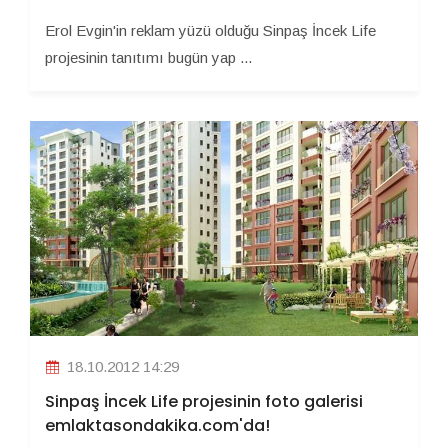
Erol Evgin'in reklam yüzü olduğu Sinpaş İncek Life
projesinin tanıtımı bugün yap ...
18.10.2012 14:29
Sinpaş İncek Life projesinin foto galerisi
emlaktasondakika.com'da!