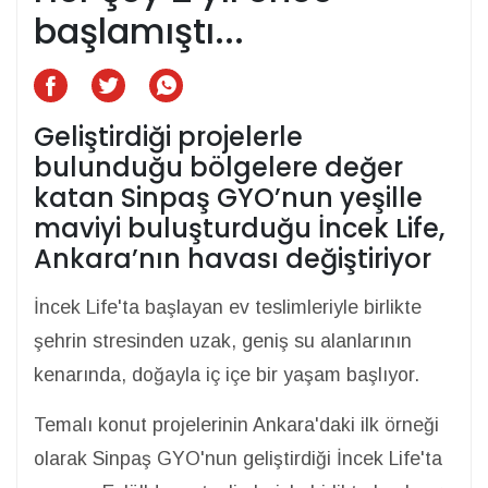
başlamıştı...
Geliştirdiği projelerle
bulunduğu bölgelere değer
katan Sinpaş GYO’nun yeşille
maviyi buluşturduğu İncek Life,
Ankara’nın havası değiştiriyor
İncek Life'ta başlayan ev teslimleriyle birlikte
şehrin stresinden uzak, geniş su alanlarının
kenarında, doğayla iç içe bir yaşam başlıyor.
Temalı konut projelerinin Ankara'daki ilk örneği
olarak Sinpaş GYO'nun geliştirdiği İncek Life'ta