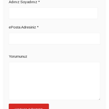
Adınız Soyadınız
*
ePosta Adresiniz
*
Yorumunuz