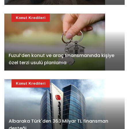
Konut Kredileri
Fuzul’den konut ve araç finansmanında kişiye
özel terzi usulü planlama
Konut Kredileri
Albaraka Türk'den 363 Milyar TL finansman
desteği