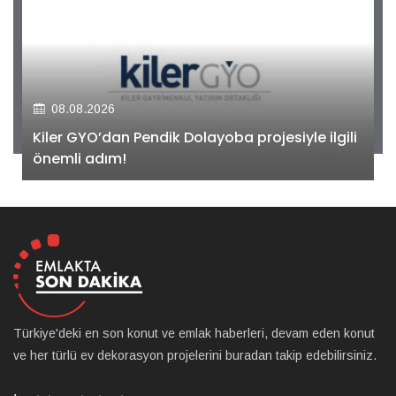
08.08.2026
Kiler GYO’dan Pendik Dolayoba projesiyle ilgili
önemli adım!
Türkiye'deki en son konut ve emlak haberleri, devam eden konut
ve her türlü ev dekorasyon projelerini buradan takip edebilirsiniz.