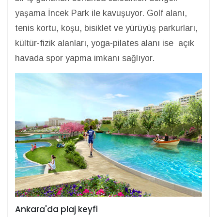
yaşama İncek Park ile kavuşuyor. Golf alanı,
tenis kortu, koşu, bisiklet ve yürüyüş parkurları,
kültür-fizik alanları, yoga-pilates alanı ise açık
havada spor yapma imkanı sağlıyor.
Ankara'da plaj keyfi