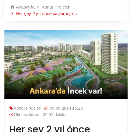
Anasayfa
Konut Projeleri
Her şey 2 yıl önce başlamıştı...
Konut Projeleri
05.09.2014 15:29
Okuma Süresi: 02:01 dakika
Her şey 2 yıl önce