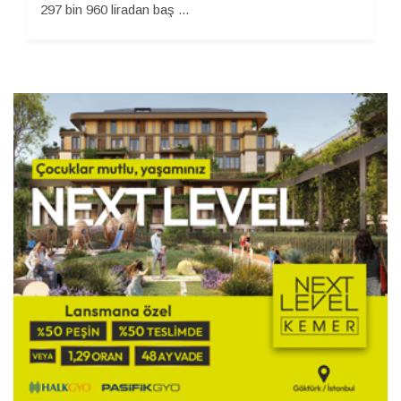
297 bin 960 liradan baş ...