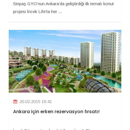
Sinpaş GYO’nun Ankara’da geliştirdiği ilk temalı konut
projesi İncek Life’ta her ...
20.02.2015 16:41
Ankara için erken rezervasyon fırsatı!