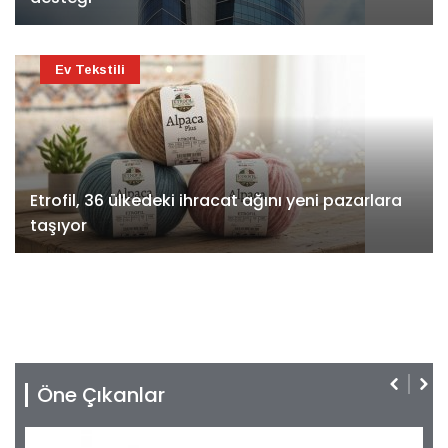
Ev Tekstili
Etrofil, 36 ülkedeki ihracat ağını yeni pazarlara
taşıyor
Öne Çıkanlar