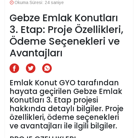
Okuma Süresi: 24 saniye
Gebze Emlak Konutları
3. Etap: Proje Özellikleri,
Ödeme Seçenekleri ve
Avantajları
Emlak Konut GYO tarafından
hayata geçirilen Gebze Emlak
Konutları 3. Etap projesi
hakkında detaylı bilgiler. Proje
özellikleri, ödeme seçenekleri
ve avantajları ile ilgili bilgiler.