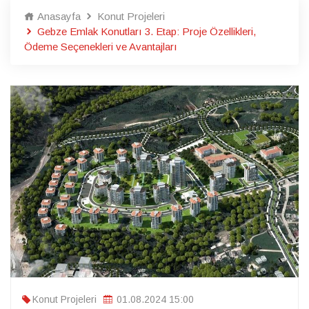
Anasayfa
Konut Projeleri
Gebze Emlak Konutları 3. Etap: Proje Özellikleri,
Ödeme Seçenekleri ve Avantajları
Konut Projeleri
01.08.2024 15:00