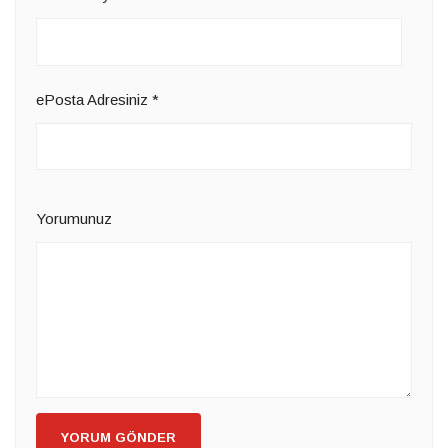
ePosta Adresiniz
*
Yorumunuz
YORUM GÖNDER