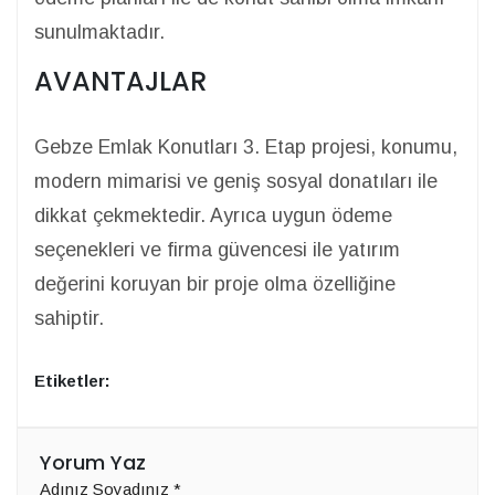
sunulmaktadır.
AVANTAJLAR
Gebze Emlak Konutları 3. Etap projesi, konumu,
modern mimarisi ve geniş sosyal donatıları ile
dikkat çekmektedir. Ayrıca uygun ödeme
seçenekleri ve firma güvencesi ile yatırım
değerini koruyan bir proje olma özelliğine
sahiptir.
Etiketler:
Yorum Yaz
Adınız Soyadınız
*