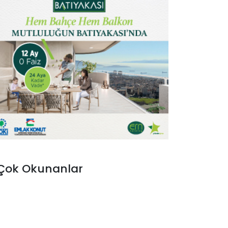
Çok Okunanlar