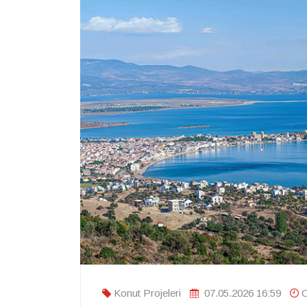
Konut Projeleri
07.05.2026 16:59
O