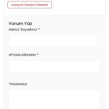
esenyurt Sembol İstanbul
Yorum Yaz
Adınız Soyadınız
*
ePosta Adresiniz
*
Yorumunuz