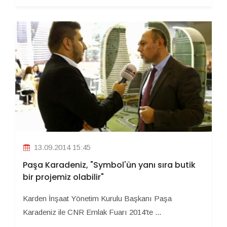
13.09.2014 15:45
Paşa Karadeniz, "Symbol'ün yanı sıra butik
bir projemiz olabilir"
Karden İnşaat Yönetim Kurulu Başkanı Paşa
Karadeniz ile CNR Emlak Fuarı 2014'te ...