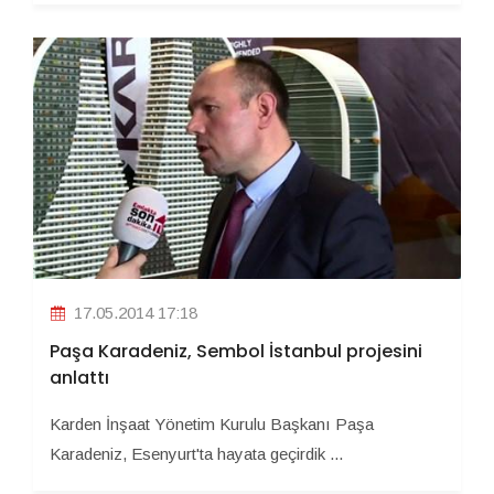
17.05.2014 17:18
Paşa Karadeniz, Sembol İstanbul projesini
anlattı
Karden İnşaat Yönetim Kurulu Başkanı Paşa
Karadeniz, Esenyurt'ta hayata geçirdik ...