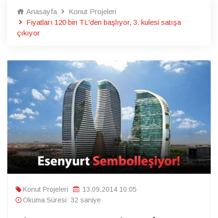
Anasayfa
Konut Projeleri
Fiyatları 120 bin TL'den başlıyor, 3. kulesi satışa
çıkıyor
Konut Projeleri
13.09.2014 10:05
Okuma Süresi: 32 saniye