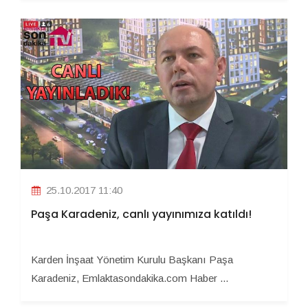
25.10.2017 11:40
Paşa Karadeniz, canlı yayınımıza katıldı!
Karden İnşaat Yönetim Kurulu Başkanı Paşa
Karadeniz, Emlaktasondakika.com Haber ...