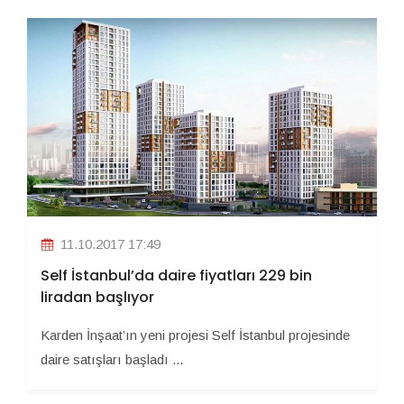
11.10.2017 17:49
Self İstanbul’da daire fiyatları 229 bin
liradan başlıyor
Karden İnşaat’ın yeni projesi Self İstanbul projesinde
daire satışları başladı ...