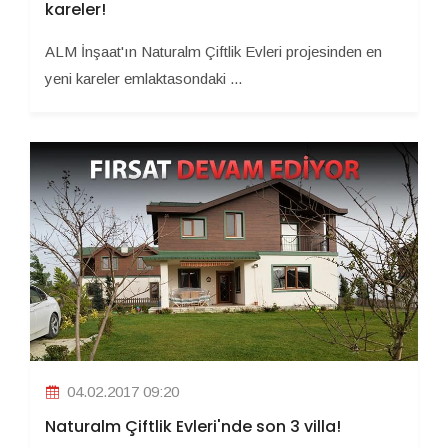
kareler!
ALM İnşaat'ın Naturalm Çiftlik Evleri projesinden en
yeni kareler emlaktasondaki ...
04.02.2017 09:20
Naturalm Çiftlik Evleri'nde son 3 villa!