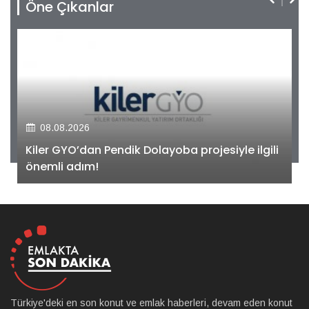
Öne Çıkanlar
08.08.2026
Kiler GYO’dan Pendik Dolayoba projesiyle ilgili
önemli adım!
Türkiye'deki en son konut ve emlak haberleri, devam eden konut