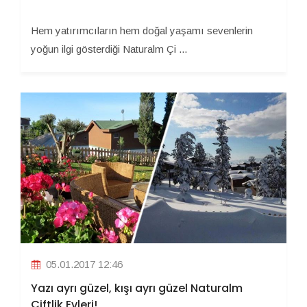
Hem yatırımcıların hem doğal yaşamı sevenlerin
yoğun ilgi gösterdiği Naturalm Çi ...
05.01.2017 12:46
Yazı ayrı güzel, kışı ayrı güzel Naturalm
Çiftlik Evleri!