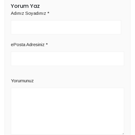
Yorum Yaz
Adınız Soyadınız
*
ePosta Adresiniz
*
Yorumunuz