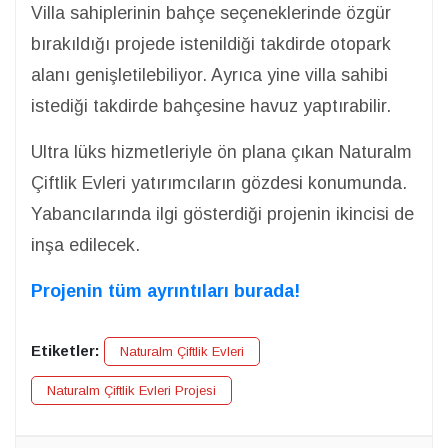
Villa sahiplerinin bahçe seçeneklerinde özgür
bırakıldığı projede istenildiği takdirde otopark
alanı genişletilebiliyor. Ayrıca yine villa sahibi
istediği takdirde bahçesine havuz yaptırabilir.
Ultra lüks hizmetleriyle ön plana çıkan Naturalm
Çiftlik Evleri yatırımcıların gözdesi konumunda.
Yabancılarında ilgi gösterdiği projenin ikincisi de
inşa edilecek.
Projenin tüm ayrıntıları burada!
Etiketler:
Naturalm Çiftlik Evleri
Naturalm Çiftlik Evleri Projesi