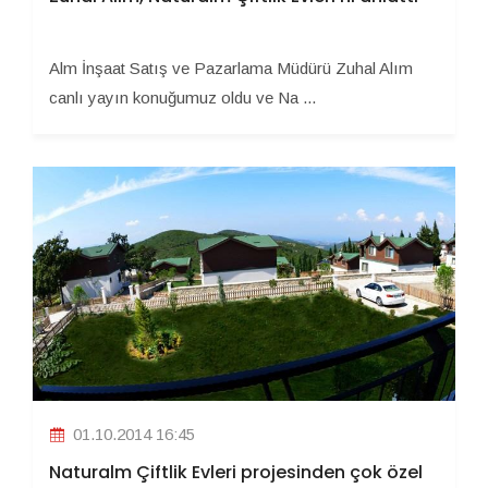
Alm İnşaat Satış ve Pazarlama Müdürü Zuhal Alım
canlı yayın konuğumuz oldu ve Na ...
01.10.2014 16:45
Naturalm Çiftlik Evleri projesinden çok özel