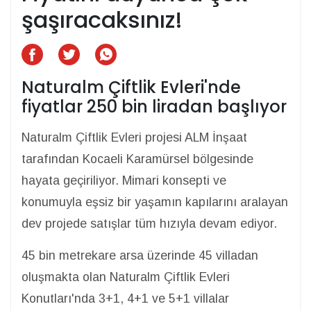
şaşıracaksınız!
Naturalm Çiftlik Evleri'nde
fiyatlar 250 bin liradan başlıyor
Naturalm Çiftlik Evleri projesi ALM İnşaat
tarafından Kocaeli Karamürsel bölgesinde
hayata geçiriliyor. Mimari konsepti ve
konumuyla eşsiz bir yaşamın kapılarını aralayan
dev projede satışlar tüm hızıyla devam ediyor.
45 bin metrekare arsa üzerinde 45 villadan
oluşmakta olan Naturalm Çiftlik Evleri
Konutları'nda 3+1, 4+1 ve 5+1 villalar