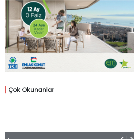
Çok Okunanlar