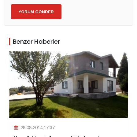
YORUM GÖNDER
Benzer Haberler
28.08.2014 17:37