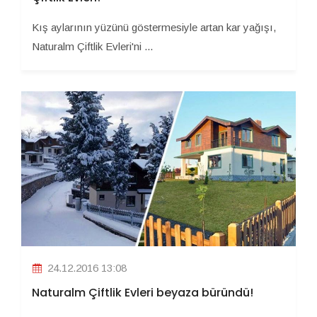
Kış aylarının yüzünü göstermesiyle artan kar yağışı,
Naturalm Çiftlik Evleri'ni ...
24.12.2016 13:08
Naturalm Çiftlik Evleri beyaza büründü!