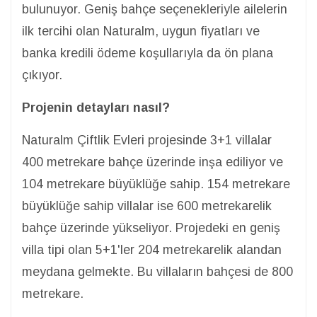
bulunuyor. Geniş bahçe seçenekleriyle ailelerin
ilk tercihi olan Naturalm, uygun fiyatları ve
banka kredili ödeme koşullarıyla da ön plana
çıkıyor.
Projenin detayları nasıl?
Naturalm Çiftlik Evleri projesinde 3+1 villalar
400 metrekare bahçe üzerinde inşa ediliyor ve
104 metrekare büyüklüğe sahip. 154 metrekare
büyüklüğe sahip villalar ise 600 metrekarelik
bahçe üzerinde yükseliyor. Projedeki en geniş
villa tipi olan 5+1'ler 204 metrekarelik alandan
meydana gelmekte. Bu villaların bahçesi de 800
metrekare.