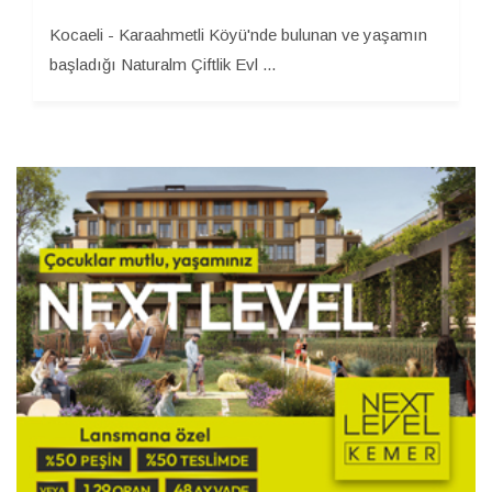
Kocaeli - Karaahmetli Köyü'nde bulunan ve yaşamın
başladığı Naturalm Çiftlik Evl ...