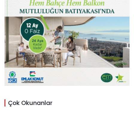
Çok Okunanlar