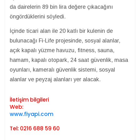
da dairelerin 89 bin lira değere çıkacağını
öngördüklerini söyledi.
İçinde ticari alan ile 20 katlı bir kulenin de
bulunacağı Fi-Life projesinde, sosyal alanlar,
açık kapalı yüzme havuzu, fitness, sauna,
hamam, kapalı otopark, 24 saat güvenlik, masa
oyunları, kameralı güvenlik sistemi, sosyal
alanlar ve peyzaj alanları yer alacak.
İletişim bilgileri
Web:
www.fiyapi.com
Tel: 0216 688 59 60