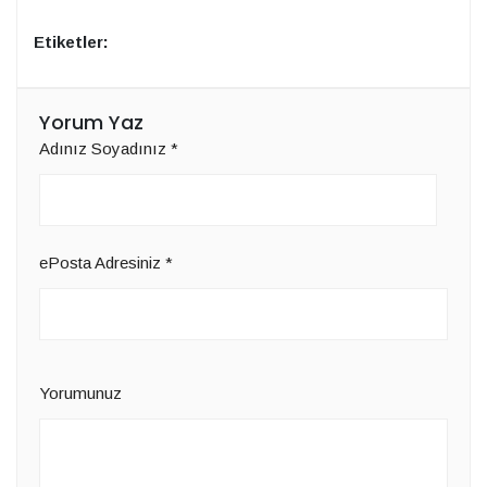
Etiketler:
Yorum Yaz
Adınız Soyadınız
*
ePosta Adresiniz
*
Yorumunuz