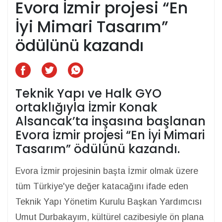
Evora İzmir projesi “En
İyi Mimari Tasarım”
ödülünü kazandı
Teknik Yapı ve Halk GYO
ortaklığıyla İzmir Konak
Alsancak’ta inşasına başlanan
Evora İzmir projesi “En İyi Mimari
Tasarım” ödülünü kazandı.
Evora İzmir projesinin başta İzmir olmak üzere
tüm Türkiye'ye değer katacağını ifade eden
Teknik Yapı Yönetim Kurulu Başkan Yardımcısı
Umut Durbakayım, kültürel cazibesiyle ön plana