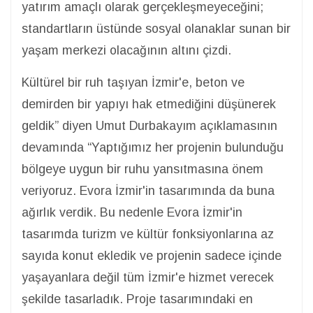
yatırım amaçlı olarak gerçekleşmeyeceğini;
standartların üstünde sosyal olanaklar sunan bir
yaşam merkezi olacağının altını çizdi.
Kültürel bir ruh taşıyan İzmir'e, beton ve
demirden bir yapıyı hak etmediğini düşünerek
geldik” diyen Umut Durbakayım açıklamasının
devamında “Yaptığımız her projenin bulunduğu
bölgeye uygun bir ruhu yansıtmasına önem
veriyoruz. Evora İzmir'in tasarımında da buna
ağırlık verdik. Bu nedenle Evora İzmir'in
tasarımda turizm ve kültür fonksiyonlarına az
sayıda konut ekledik ve projenin sadece içinde
yaşayanlara değil tüm İzmir'e hizmet verecek
şekilde tasarladık. Proje tasarımındaki en