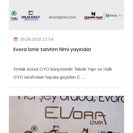
26.09.2018 12:54
Evora İzmir tanıtım filmi yayında!
Emlak Konut GYO bünyesinde Teknik Yapı ve Halk
GYO tarafından hayata geçirilen E ...