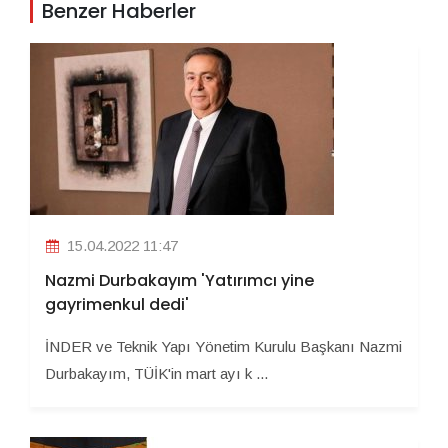
Benzer Haberler
15.04.2022 11:47
Nazmi Durbakayım 'Yatırımcı yine
gayrimenkul dedi'
İNDER ve Teknik Yapı Yönetim Kurulu Başkanı Nazmi
Durbakayım, TÜİK'in mart ayı k ...