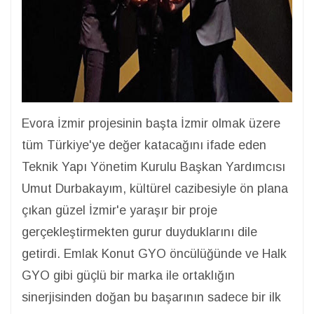
Evora İzmir projesinin başta İzmir olmak üzere
tüm Türkiye'ye değer katacağını ifade eden
Teknik Yapı Yönetim Kurulu Başkan Yardımcısı
Umut Durbakayım, kültürel cazibesiyle ön plana
çıkan güzel İzmir'e yaraşır bir proje
gerçekleştirmekten gurur duyduklarını dile
getirdi. Emlak Konut GYO öncülüğünde ve Halk
GYO gibi güçlü bir marka ile ortaklığın
sinerjisinden doğan bu başarının sadece bir ilk