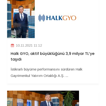
10.11.2021 11:12
Halk GYO, aktif büyüklüğünü 3,9 milyar TL’ye
taşıdı
İstikrarlı büyüme performansını sürdüren Halk
Gayrimenkul Yatırım Ortaklığı A.Ş. ...