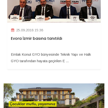
25.09.2018 15:38
Evora İzmir basına tanıtıldı
Emlak Konut GYO bünyesinde Teknik Yapı ve Halk
GYO tarafından hayata geçirilen E ...