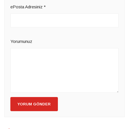
ePosta Adresiniz
*
Yorumunuz
YORUM GÖNDER