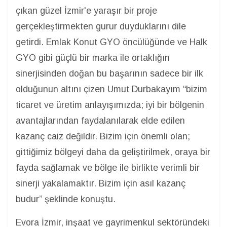
çıkan güzel İzmir'e yaraşır bir proje
gerçekleştirmekten gurur duyduklarını dile
getirdi. Emlak Konut GYO öncülüğünde ve Halk
GYO gibi güçlü bir marka ile ortaklığın
sinerjisinden doğan bu başarının sadece bir ilk
olduğunun altını çizen Umut Durbakayım “bizim
ticaret ve üretim anlayışımızda; iyi bir bölgenin
avantajlarından faydalanılarak elde edilen
kazanç caiz değildir. Bizim için önemli olan;
gittiğimiz bölgeyi daha da geliştirilmek, oraya bir
fayda sağlamak ve bölge ile birlikte verimli bir
sinerji yakalamaktır. Bizim için asıl kazanç
budur” şeklinde konuştu.
Evora İzmir, inşaat ve gayrimenkul sektöründeki