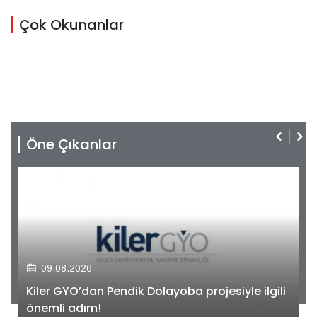
Çok Okunanlar
Öne Çıkanlar
09.08.2026
Kiler GYO’dan Pendik Dolayoba projesiyle ilgili
önemli adım!