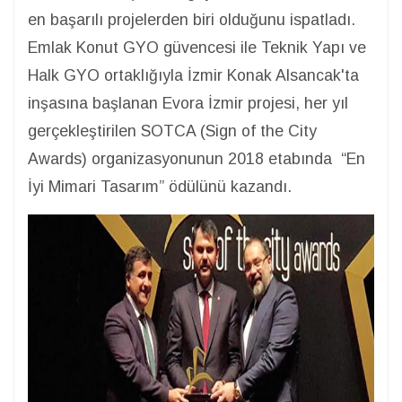
en başarılı projelerden biri olduğunu ispatladı.
Emlak Konut GYO güvencesi ile Teknik Yapı ve
Halk GYO ortaklığıyla İzmir Konak Alsancak'ta
inşasına başlanan Evora İzmir projesi, her yıl
gerçekleştirilen SOTCA (Sign of the City
Awards) organizasyonunun 2018 etabında “En
İyi Mimari Tasarım” ödülünü kazandı.